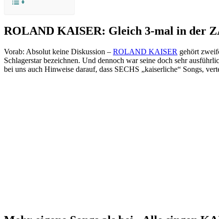
ROLAND KAISER: Gleich 3-mal in der 
Vorab: Absolut keine Diskussion –
ROLAND KAISER
gehört zweife
Schlagerstar bezeichnen. Und dennoch war seine doch sehr ausfüh
bei uns auch Hinweise darauf, dass SECHS „kaiserliche“ Songs, verte