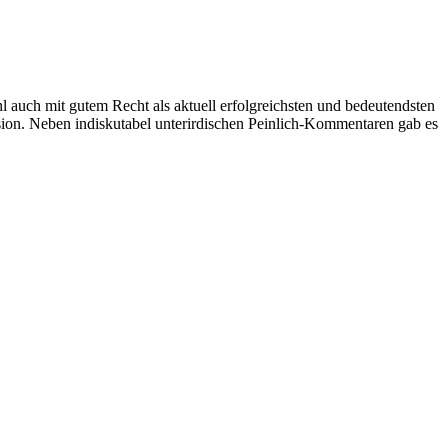
 auch mit gutem Recht als aktuell erfolgreichsten und bedeutendsten
n. Neben indiskutabel unterirdischen Peinlich-Kommentaren gab es