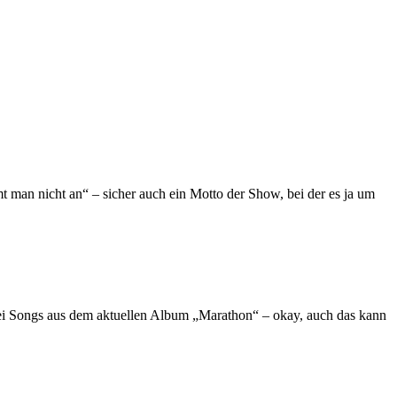
 nicht an“ – sicher auch ein Motto der Show, bei der es ja um
zwei Songs aus dem aktuellen Album „Marathon“ – okay, auch das kann