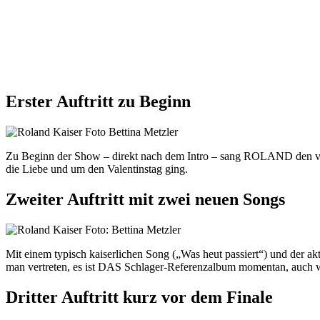
Erster Auftritt zu Beginn
Zu Beginn der Show – direkt nach dem Intro – sang ROLAND den vo
die Liebe und um den Valentinstag ging.
Zweiter Auftritt mit zwei neuen Songs
Mit einem typisch kaiserlichen Song („Was heut passiert“) und der 
man vertreten, es ist DAS Schlager-Referenzalbum momentan, auch wen
Dritter Auftritt kurz vor dem Finale