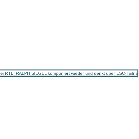
ei RTL: RALPH SIEGEL komponiert wieder und denkt über ESC-Teiln