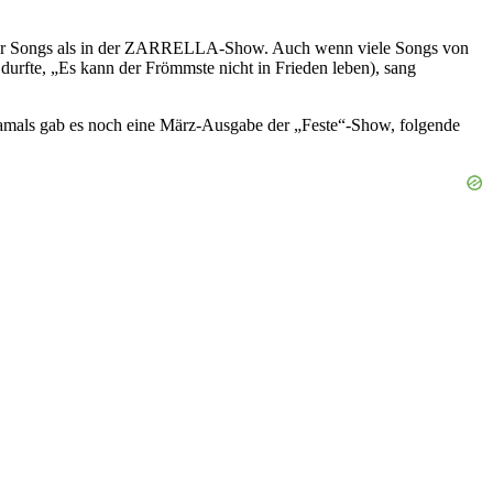
r Songs als in der ZARRELLA-Show. Auch wenn viele Songs von
 durfte, „Es kann der Frömmste nicht in Frieden leben), sang
ls gab es noch eine März-Ausgabe der „Feste“-Show, folgende