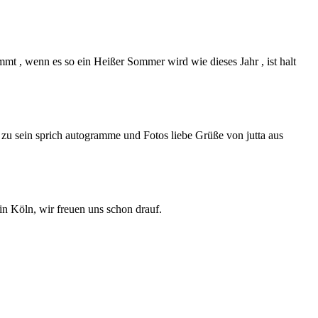
mmt , wenn es so ein Heißer Sommer wird wie dieses Jahr , ist halt
h zu sein sprich autogramme und Fotos liebe Grüße von jutta aus
 in Köln, wir freuen uns schon drauf.