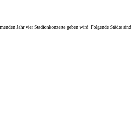
menden Jahr vier Stadionkonzerte geben wird. Folgende Städte sind