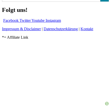
Folgt uns!
Facebook
Twitter
Youtube
Instagram
Impressum & Disclaimer
|
Datenschutzerklärung
|
Kontakt
*= Affiliate Link