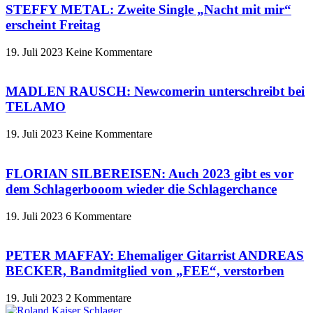
STEFFY METAL: Zweite Single „Nacht mit mir“
erscheint Freitag
19. Juli 2023
Keine Kommentare
MADLEN RAUSCH: Newcomerin unterschreibt bei
TELAMO
19. Juli 2023
Keine Kommentare
FLORIAN SILBEREISEN: Auch 2023 gibt es vor
dem Schlagerbooom wieder die Schlagerchance
19. Juli 2023
6 Kommentare
PETER MAFFAY: Ehemaliger Gitarrist ANDREAS
BECKER, Bandmitglied von „FEE“, verstorben
19. Juli 2023
2 Kommentare