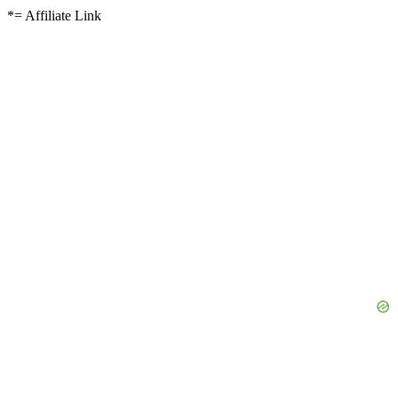
*= Affiliate Link