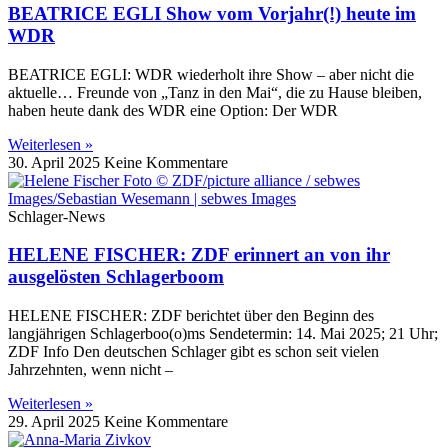
BEATRICE EGLI Show vom Vorjahr(!) heute im
WDR
BEATRICE EGLI: WDR wiederholt ihre Show – aber nicht die
aktuelle… Freunde von „Tanz in den Mai“, die zu Hause bleiben,
haben heute dank des WDR eine Option: Der WDR
Weiterlesen »
30. April 2025
Keine Kommentare
Schlager-News
HELENE FISCHER: ZDF erinnert an von ihr
ausgelösten Schlagerboom
HELENE FISCHER: ZDF berichtet über den Beginn des
langjährigen Schlagerboo(o)ms Sendetermin: 14. Mai 2025; 21 Uhr;
ZDF Info Den deutschen Schlager gibt es schon seit vielen
Jahrzehnten, wenn nicht –
Weiterlesen »
29. April 2025
Keine Kommentare