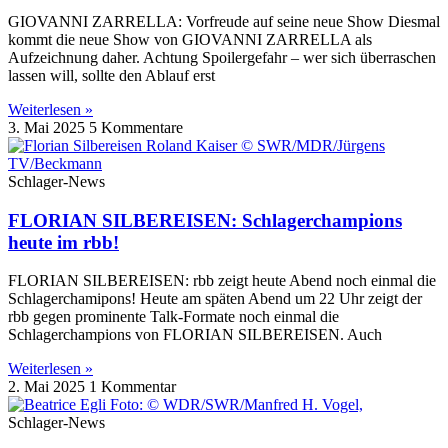
GIOVANNI ZARRELLA: Vorfreude auf seine neue Show Diesmal
kommt die neue Show von GIOVANNI ZARRELLA als
Aufzeichnung daher. Achtung Spoilergefahr – wer sich überraschen
lassen will, sollte den Ablauf erst
Weiterlesen »
3. Mai 2025
5 Kommentare
Schlager-News
FLORIAN SILBEREISEN: Schlagerchampions
heute im rbb!
FLORIAN SILBEREISEN: rbb zeigt heute Abend noch einmal die
Schlagerchamipons! Heute am späten Abend um 22 Uhr zeigt der
rbb gegen prominente Talk-Formate noch einmal die
Schlagerchampions von FLORIAN SILBEREISEN. Auch
Weiterlesen »
2. Mai 2025
1 Kommentar
Schlager-News