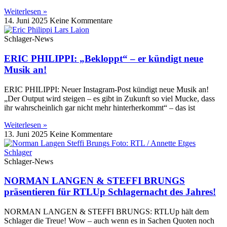
Weiterlesen »
14. Juni 2025
Keine Kommentare
Schlager-News
ERIC PHILIPPI: „Bekloppt“ – er kündigt neue
Musik an!
ERIC PHILIPPI: Neuer Instagram-Post kündigt neue Musik an!
„Der Output wird steigen – es gibt in Zukunft so viel Mucke, dass
ihr wahrscheinlich gar nicht mehr hinterherkommt“ – das ist
Weiterlesen »
13. Juni 2025
Keine Kommentare
Schlager-News
NORMAN LANGEN & STEFFI BRUNGS
präsentieren für RTLUp Schlagernacht des Jahres!
NORMAN LANGEN & STEFFI BRUNGS: RTLUp hält dem
Schlager die Treue! Wow – auch wenn es in Sachen Quoten noch