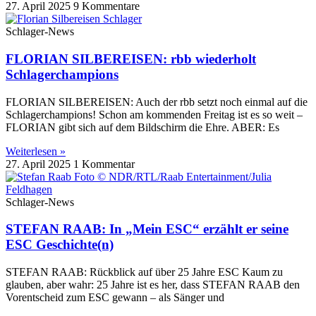
27. April 2025
9 Kommentare
Schlager-News
FLORIAN SILBEREISEN: rbb wiederholt
Schlagerchampions
FLORIAN SILBEREISEN: Auch der rbb setzt noch einmal auf die
Schlagerchampions! Schon am kommenden Freitag ist es so weit –
FLORIAN gibt sich auf dem Bildschirm die Ehre. ABER: Es
Weiterlesen »
27. April 2025
1 Kommentar
Schlager-News
STEFAN RAAB: In „Mein ESC“ erzählt er seine
ESC Geschichte(n)
STEFAN RAAB: Rückblick auf über 25 Jahre ESC Kaum zu
glauben, aber wahr: 25 Jahre ist es her, dass STEFAN RAAB den
Vorentscheid zum ESC gewann – als Sänger und