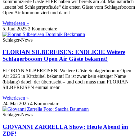
kommunizierte Gäste HIER haben wir bereits am 24. Mai natürlich
„zuerst bei Schlagerprofis.de“ die ersten Gäste vom Schlagerbooom
Open Air kommuniziert und damit
Weiterlesen »
5. Juni 2025
2 Kommentare
Schlager-News
FLORIAN SILBEREISEN: ENDLICH! Weitere
Schlagerbooom Open Air Gäste bekannt!
FLORIAN SILBEREISEN: Weitere Gäste Schlagerbooom Open
Air 2025 in Kitzbühel bekannt! Es ist zwar kein einziger Name
(bislang) dabei, der überrascht – und doch muss man FLORIAN
SILBEREISEN einmal mehr
Weiterlesen »
24. Mai 2025
4 Kommentare
Schlager-News
GIOVANNI ZARRELLA Show: Heute Abend im
ZDF!