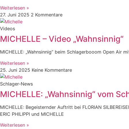
Weiterlesen »
27. Juni 2025
2 Kommentare
Videos
MICHELLE – Video „Wahnsinnig“
MICHELLE: „Wahnsinnig“ beim Schlagerbooom Open Air m
Weiterlesen »
25. Juni 2025
Keine Kommentare
Schlager-News
MICHELLE: „Wahnsinnig“ vom Schl
MICHELLE: Begeisternder Auftritt bei FLORIAN SILBEREISEN
ERIC PHILIPPI und MICHELLE
Weiterlesen »