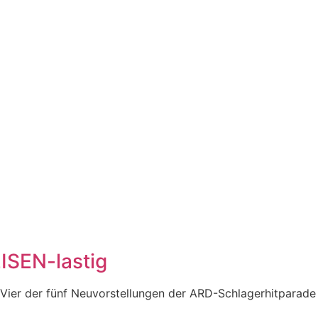
ISEN-lastig
Vier der fünf Neuvorstellungen der ARD-Schlagerhitparade