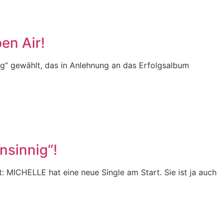
en Air!
g“ gewählt, das in Anlehnung an das Erfolgsalbum
nsinnig“!
: MICHELLE hat eine neue Single am Start. Sie ist ja auch