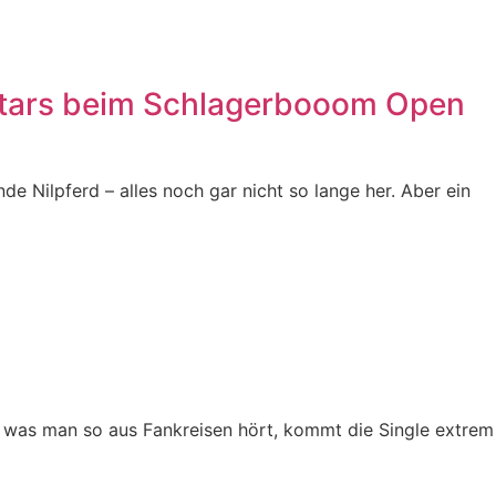
Stars beim Schlagerbooom Open
 Nilpferd – alles noch gar nicht so lange her. Aber ein
– was man so aus Fankreisen hört, kommt die Single extrem