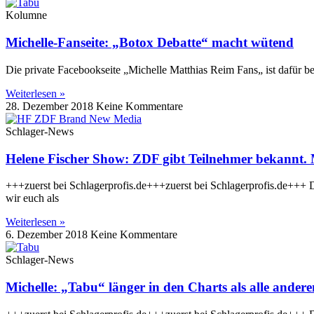
Kolumne
Michelle-Fanseite: „Botox Debatte“ macht wütend
Die private Facebookseite „Michelle Matthias Reim Fans„ ist dafür be
Weiterlesen »
28. Dezember 2018
Keine Kommentare
Schlager-News
Helene Fischer Show: ZDF gibt Teilnehmer bekannt. Mi
+++zuerst bei Schlagerprofis.de+++zuerst bei Schlagerprofis.de+++ Da
wir euch als
Weiterlesen »
6. Dezember 2018
Keine Kommentare
Schlager-News
Michelle: „Tabu“ länger in den Charts als alle ander