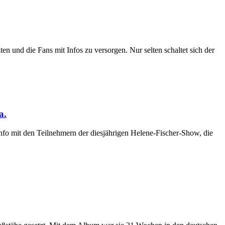
n und die Fans mit Infos zu versorgen. Nur selten schaltet sich der
a.
info mit den Teilnehmern der diesjährigen Helene-Fischer-Show, die