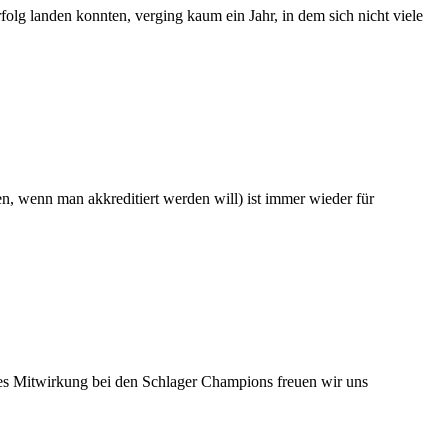
lg landen konnten, verging kaum ein Jahr, in dem sich nicht viele
n, wenn man akkreditiert werden will) ist immer wieder für
lles Mitwirkung bei den Schlager Champions freuen wir uns