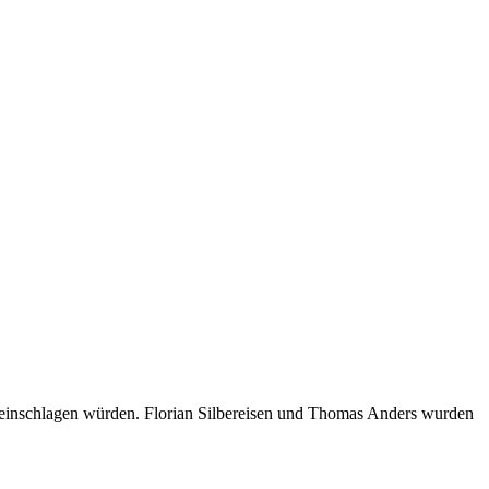
einschlagen würden. Florian Silbereisen und Thomas Anders wurden