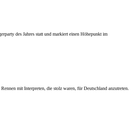
rparty des Jahres statt und markiert einen Höhepunkt im
Rennen mit Interpreten, die stolz waren, für Deutschland anzutreten.