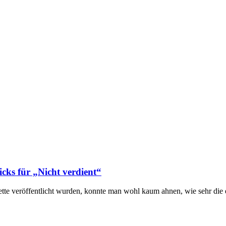
cks für „Nicht verdient“
e veröffentlicht wurden, konnte man wohl kaum ahnen, wie sehr die 