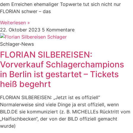
dem Erreichen ehemaliger Topwerte tut sich nicht nur
FLORIAN schwer – das
Weiterlesen »
22. Oktober 2023
5 Kommentare
Schlager-News
FLORIAN SILBEREISEN:
Vorverkauf Schlagerchampions
in Berlin ist gestartet – Tickets
heiß begehrt
FLORIAN SILBEREISEN: „Jetzt ist es offiziell“
Normalerweise sind viele Dinge ja erst offiziell, wenn
BILD.DE sie kommuniziert (z. B. MICHELLEs Rücktritt vom
„Haifischbecken“, der von der BILD offiziell gemacht
wurde)