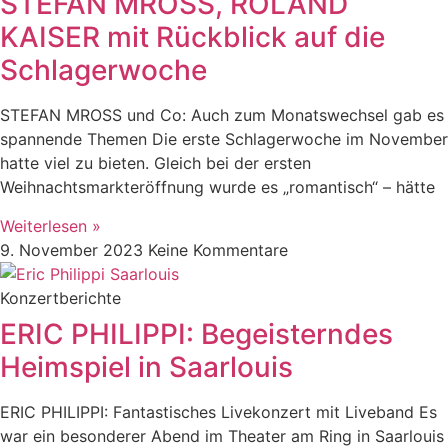
STEFAN MROSS, ROLAND
KAISER mit Rückblick auf die
Schlagerwoche
STEFAN MROSS und Co: Auch zum Monatswechsel gab es
spannende Themen Die erste Schlagerwoche im November
hatte viel zu bieten. Gleich bei der ersten
Weihnachtsmarkteröffnung wurde es „romantisch“ – hätte
Weiterlesen »
9. November 2023
Keine Kommentare
Konzertberichte
ERIC PHILIPPI: Begeisterndes
Heimspiel in Saarlouis
ERIC PHILIPPI: Fantastisches Livekonzert mit Liveband Es
war ein besonderer Abend im Theater am Ring in Saarlouis