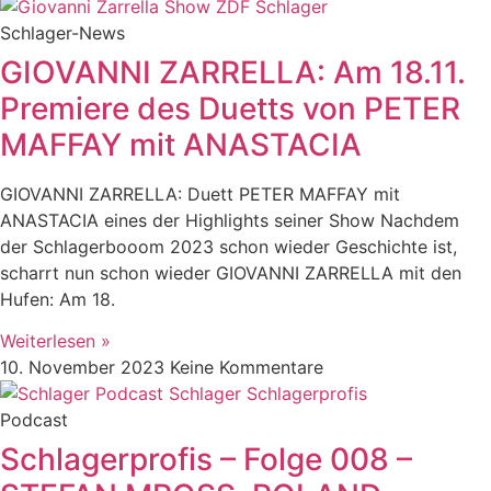
Schlager-News
GIOVANNI ZARRELLA: Am 18.11.
Premiere des Duetts von PETER
MAFFAY mit ANASTACIA
GIOVANNI ZARRELLA: Duett PETER MAFFAY mit
ANASTACIA eines der Highlights seiner Show Nachdem
der Schlagerbooom 2023 schon wieder Geschichte ist,
scharrt nun schon wieder GIOVANNI ZARRELLA mit den
Hufen: Am 18.
Weiterlesen »
10. November 2023
Keine Kommentare
Podcast
Schlagerprofis – Folge 008 –