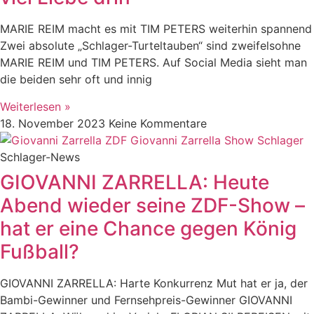
MARIE REIM macht es mit TIM PETERS weiterhin spannend
Zwei absolute „Schlager-Turteltauben“ sind zweifelsohne
MARIE REIM und TIM PETERS. Auf Social Media sieht man
die beiden sehr oft und innig
Weiterlesen »
18. November 2023
Keine Kommentare
Schlager-News
GIOVANNI ZARRELLA: Heute
Abend wieder seine ZDF-Show –
hat er eine Chance gegen König
Fußball?
GIOVANNI ZARRELLA: Harte Konkurrenz Mut hat er ja, der
Bambi-Gewinner und Fernsehpreis-Gewinner GIOVANNI