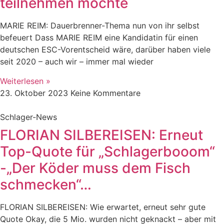
teilnehmen möchte
MARIE REIM: Dauerbrenner-Thema nun von ihr selbst
befeuert Dass MARIE REIM eine Kandidatin für einen
deutschen ESC-Vorentscheid wäre, darüber haben viele
seit 2020 – auch wir – immer mal wieder
Weiterlesen »
23. Oktober 2023
Keine Kommentare
Schlager-News
FLORIAN SILBEREISEN: Erneut
Top-Quote für „Schlagerbooom“
-„Der Köder muss dem Fisch
schmecken“…
FLORIAN SILBEREISEN: Wie erwartet, erneut sehr gute
Quote Okay, die 5 Mio. wurden nicht geknackt – aber mit