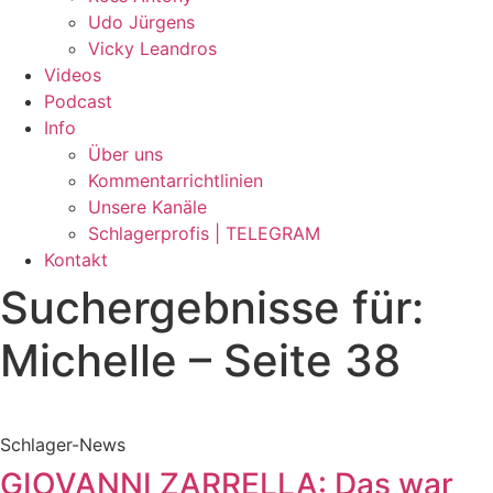
Udo Jürgens
Vicky Leandros
Videos
Podcast
Info
Über uns
Kommentarrichtlinien
Unsere Kanäle
Schlagerprofis | TELEGRAM
Kontakt
Suchergebnisse für:
Michelle – Seite 38
Schlager-News
GIOVANNI ZARRELLA: Das war