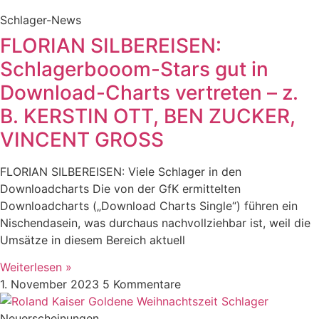
Schlager-News
FLORIAN SILBEREISEN:
Schlagerbooom-Stars gut in
Download-Charts vertreten – z.
B. KERSTIN OTT, BEN ZUCKER,
VINCENT GROSS
FLORIAN SILBEREISEN: Viele Schlager in den
Downloadcharts Die von der GfK ermittelten
Downloadcharts („Download Charts Single“) führen ein
Nischendasein, was durchaus nachvollziehbar ist, weil die
Umsätze in diesem Bereich aktuell
Weiterlesen »
1. November 2023
5 Kommentare
Neuerscheinungen