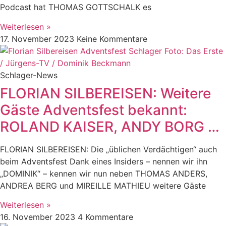
Podcast hat THOMAS GOTTSCHALK es
Weiterlesen »
17. November 2023
Keine Kommentare
Schlager-News
FLORIAN SILBEREISEN: Weitere
Gäste Adventsfest bekannt:
ROLAND KAISER, ANDY BORG …
FLORIAN SILBEREISEN: Die „üblichen Verdächtigen“ auch
beim Adventsfest Dank eines Insiders – nennen wir ihn
„DOMINIK“ – kennen wir nun neben THOMAS ANDERS,
ANDREA BERG und MIREILLE MATHIEU weitere Gäste
Weiterlesen »
16. November 2023
4 Kommentare