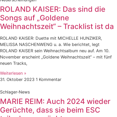
ROLAND KAISER: Das sind die
Songs auf „Goldene
Weihnachtszeit“ – Tracklist ist da
ROLAND KAISER: Duette mit MICHELLE HUNZIKER,
MELISSA NASCHENWENG u. a. Wie berichtet, legt
ROLAND KAISER sein Weihnachtsalbum neu auf. Am 10.
November erscheint „Goldene Weihnachtszeit“ – mit fünf
neuen Tracks,
Weiterlesen »
31. Oktober 2023
1 Kommentar
Schlager-News
MARIE REIM: Auch 2024 wieder
Gerüchte, dass sie beim ESC