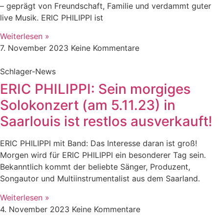
– geprägt von Freundschaft, Familie und verdammt guter
live Musik. ERIC PHILIPPI ist
Weiterlesen »
7. November 2023
Keine Kommentare
Schlager-News
ERIC PHILIPPI: Sein morgiges
Solokonzert (am 5.11.23) in
Saarlouis ist restlos ausverkauft!
ERIC PHILIPPI mit Band: Das Interesse daran ist groß!
Morgen wird für ERIC PHILIPPI ein besonderer Tag sein.
Bekanntlich kommt der beliebte Sänger, Produzent,
Songautor und Multiinstrumentalist aus dem Saarland.
Weiterlesen »
4. November 2023
Keine Kommentare