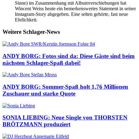
Sinne) im Zusammenhang mit Albumverschiebungen hat
Wincent Weiss heute ein bemerkenswertes Statement in seiner
Instagram-Story abgegeben. Eine selten gehörte, fast neue
Ehrlichkeit.
Weitere Schlager-News
ANDY BORG: Fotos sind da: Diese Gäste sind beim
nächsten Schlager-Spaß dabei!
ANDY BORG: Sommer-Spaß holt 1,76 Millionen
Zuschauer und starke Quote
SONIA LIEBING: Neue Single von THORSTEN
BRÖTZMANN produziert