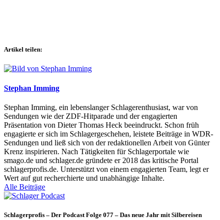
Artikel teilen:
Stephan Imming
Stephan Imming, ein lebenslanger Schlagerenthusiast, war von
Sendungen wie der ZDF-Hitparade und der engagierten
Präsentation von Dieter Thomas Heck beeindruckt. Schon früh
engagierte er sich im Schlagergeschehen, leistete Beiträge in WDR-
Sendungen und ließ sich von der redaktionellen Arbeit von Günter
Krenz inspirieren. Nach Tätigkeiten für Schlagerportale wie
smago.de und schlager.de gründete er 2018 das kritische Portal
schlagerprofis.de. Unterstützt von einem engagierten Team, legt er
Wert auf gut recherchierte und unabhängige Inhalte.
Alle Beiträge
Schlagerprofis – Der Podcast Folge 077 – Das neue Jahr mit Silbereisen