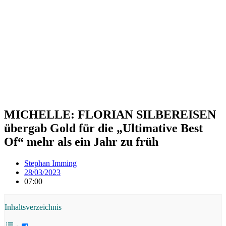
MICHELLE: FLORIAN SILBEREISEN
übergab Gold für die „Ultimative Best
Of“ mehr als ein Jahr zu früh
Stephan Imming
28/03/2023
07:00
Inhaltsverzeichnis