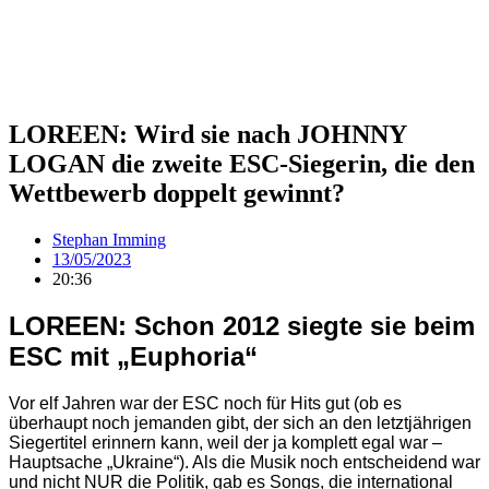
LOREEN: Wird sie nach JOHNNY
LOGAN die zweite ESC-Siegerin, die den
Wettbewerb doppelt gewinnt?
Stephan Imming
13/05/2023
20:36
LOREEN: Schon 2012 siegte sie beim
ESC mit „Euphoria“
Vor elf Jahren war der ESC noch für Hits gut (ob es
überhaupt noch jemanden gibt, der sich an den letztjährigen
Siegertitel erinnern kann, weil der ja komplett egal war –
Hauptsache „Ukraine“). Als die Musik noch entscheidend war
und nicht NUR die Politik, gab es Songs, die international