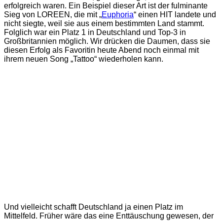
erfolgreich waren. Ein Beispiel dieser Art ist der fulminante
Sieg von LOREEN, die mit „
Euphoria
“ einen HIT landete und
nicht siegte, weil sie aus einem bestimmten Land stammt.
Folglich war ein Platz 1 in Deutschland und Top-3 in
Großbritannien möglich. Wir drücken die Daumen, dass sie
diesen Erfolg als Favoritin heute Abend noch einmal mit
ihrem neuen Song „Tattoo“ wiederholen kann.
Und vielleicht schafft Deutschland ja einen Platz im
Mittelfeld. Früher wäre das eine Enttäuschung gewesen, der