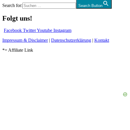
Search for:
Search Button
Folgt uns!
Facebook
Twitter
Youtube
Instagram
Impressum & Disclaimer
|
Datenschutzerklärung
|
Kontakt
*= Affiliate Link