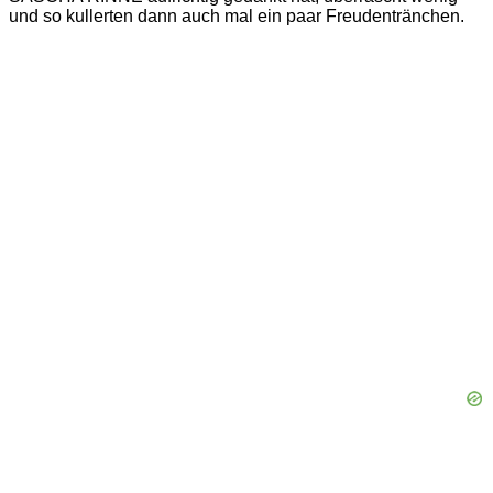
und so kullerten dann auch mal ein paar Freudentränchen.