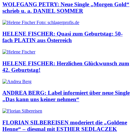
WOLFGANG PETRY: Neue Single „Morgen Gold“
schrieb u. a. DANIEL SOMMER
HELENE FISCHER: Quasi zum Geburtstag: 50-
fach PLATIN aus Österreich
HELENE FISCHER: Herzlichen Glückwunsch zum
42. Geburtstag!
ANDREA BERG: Label informiert über neue Single
„Das kann uns keiner nehmen“
FLORIAN SILBEREISEN moderiert die „Goldene
Henne“ – diesmal mit ESTHER SEDLACZEK