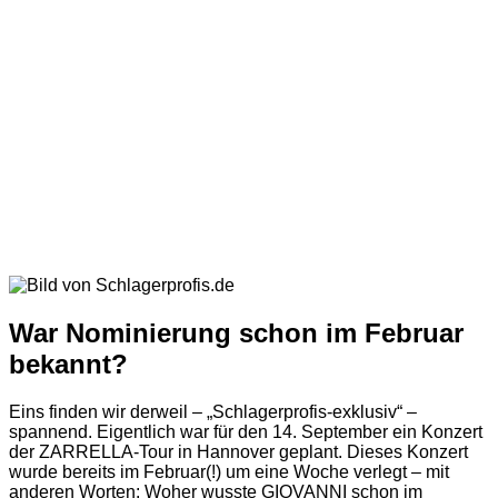
War Nominierung schon im Februar
bekannt?
Eins finden wir derweil – „Schlagerprofis-exklusiv“ –
spannend. Eigentlich war für den 14. September ein Konzert
der ZARRELLA-Tour in Hannover geplant. Dieses Konzert
wurde bereits im Februar(!) um eine Woche verlegt – mit
anderen Worten: Woher wusste GIOVANNI schon im