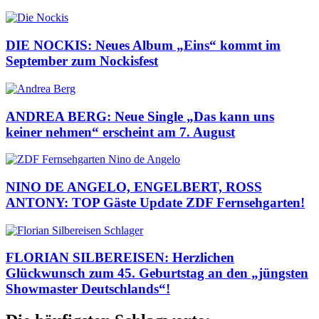
DIE NOCKIS: Neues Album „Eins“ kommt im
September zum Nockisfest
ANDREA BERG: Neue Single „Das kann uns
keiner nehmen“ erscheint am 7. August
NINO DE ANGELO, ENGELBERT, ROSS
ANTONY: TOP Gäste Update ZDF Fernsehgarten!
FLORIAN SILBEREISEN: Herzlichen
Glückwunsch zum 45. Geburtstag an den „jüngsten
Showmaster Deutschlands“!