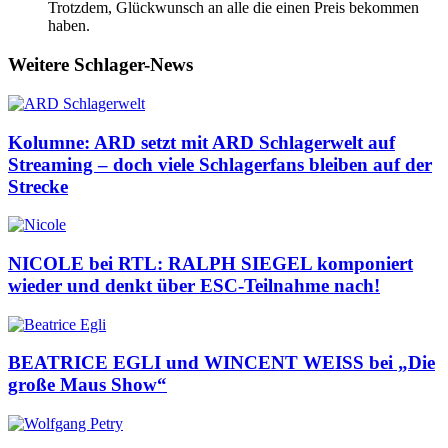
Trotzdem, Glückwunsch an alle die einen Preis bekommen
haben.
Weitere Schlager-News
Kolumne: ARD setzt mit ARD Schlagerwelt auf
Streaming – doch viele Schlagerfans bleiben auf der
Strecke
NICOLE bei RTL: RALPH SIEGEL komponiert
wieder und denkt über ESC-Teilnahme nach!
BEATRICE EGLI und WINCENT WEISS bei „Die
große Maus Show“