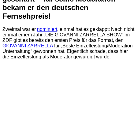
bekam er den deutschen
Fernsehpreis!
Zweimal war er
nominiert
, einmal hat es geklappt: Nach nicht
einmal einem Jahr „DIE GIOVANNI ZARRELLA SHOW“ im
ZDF gibt es bereits den ersten Preis für das Format, den
GIOVANNI ZARRELLA
für „Beste Einzelleistung/Moderation
Unterhaltung“ gewonnen hat. Eigentlich schade, dass hier
die Einzelleistung als Moderator gewürdigt wurde.