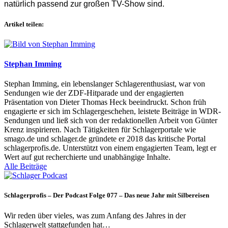
natürlich passend zur großen TV-Show sind.
Artikel teilen:
Stephan Imming
Stephan Imming, ein lebenslanger Schlagerenthusiast, war von
Sendungen wie der ZDF-Hitparade und der engagierten
Präsentation von Dieter Thomas Heck beeindruckt. Schon früh
engagierte er sich im Schlagergeschehen, leistete Beiträge in WDR-
Sendungen und ließ sich von der redaktionellen Arbeit von Günter
Krenz inspirieren. Nach Tätigkeiten für Schlagerportale wie
smago.de und schlager.de gründete er 2018 das kritische Portal
schlagerprofis.de. Unterstützt von einem engagierten Team, legt er
Wert auf gut recherchierte und unabhängige Inhalte.
Alle Beiträge
Schlagerprofis – Der Podcast Folge 077 – Das neue Jahr mit Silbereisen
Wir reden über vieles, was zum Anfang des Jahres in der
Schlagerwelt stattgefunden hat…