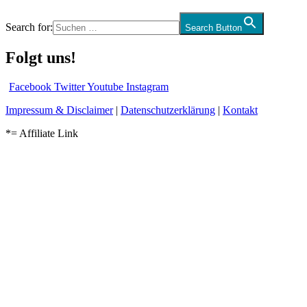
Search for:
Search Button
Folgt uns!
Facebook
Twitter
Youtube
Instagram
Impressum & Disclaimer
|
Datenschutzerklärung
|
Kontakt
*= Affiliate Link