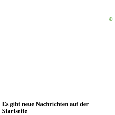
Es gibt neue Nachrichten auf der
Startseite