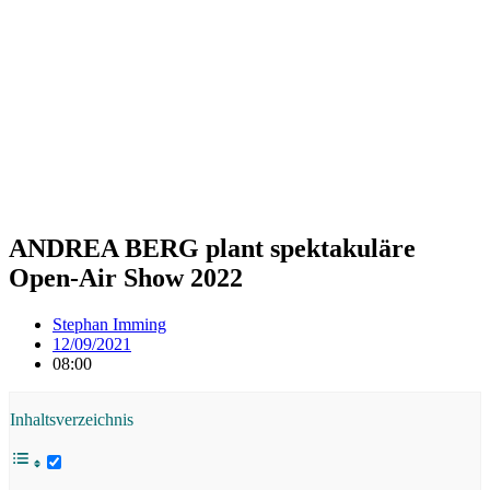
ANDREA BERG plant spektakuläre
Open-Air Show 2022
Stephan Imming
12/09/2021
08:00
Inhaltsverzeichnis