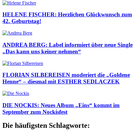
HELENE FISCHER: Herzlichen Glückwunsch zum
42. Geburtstag!
ANDREA BERG: Label informiert über neue Single
„Das kann uns keiner nehmen“
FLORIAN SILBEREISEN moderiert die „Goldene
Henne“ – diesmal mit ESTHER SEDLACZEK
DIE NOCKIS: Neues Album „Eins“ kommt im
September zum Nockisfest
Die häufigsten Schlagworte: