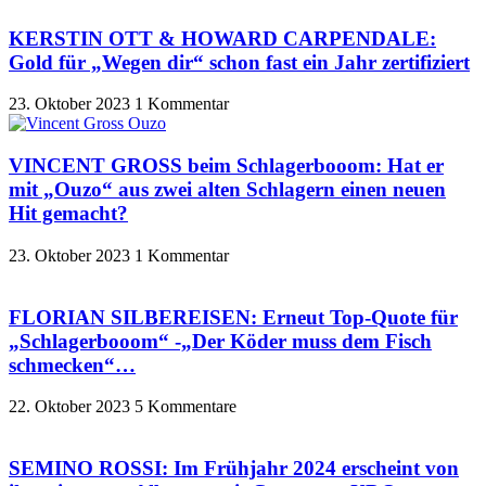
KERSTIN OTT & HOWARD CARPENDALE:
Gold für „Wegen dir“ schon fast ein Jahr zertifiziert
23. Oktober 2023
1 Kommentar
VINCENT GROSS beim Schlagerbooom: Hat er
mit „Ouzo“ aus zwei alten Schlagern einen neuen
Hit gemacht?
23. Oktober 2023
1 Kommentar
FLORIAN SILBEREISEN: Erneut Top-Quote für
„Schlagerbooom“ -„Der Köder muss dem Fisch
schmecken“…
22. Oktober 2023
5 Kommentare
SEMINO ROSSI: Im Frühjahr 2024 erscheint von