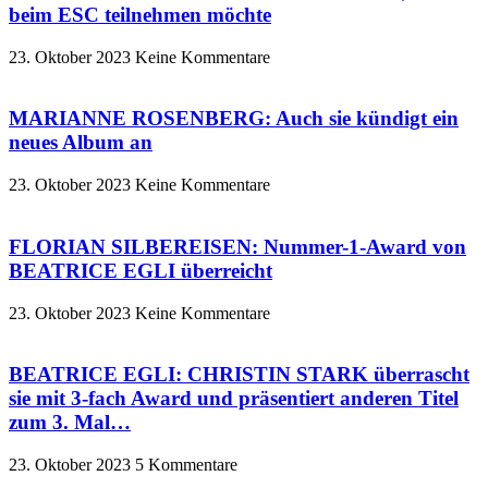
beim ESC teilnehmen möchte
23. Oktober 2023
Keine Kommentare
MARIANNE ROSENBERG: Auch sie kündigt ein
neues Album an
23. Oktober 2023
Keine Kommentare
FLORIAN SILBEREISEN: Nummer-1-Award von
BEATRICE EGLI überreicht
23. Oktober 2023
Keine Kommentare
BEATRICE EGLI: CHRISTIN STARK überrascht
sie mit 3-fach Award und präsentiert anderen Titel
zum 3. Mal…
23. Oktober 2023
5 Kommentare