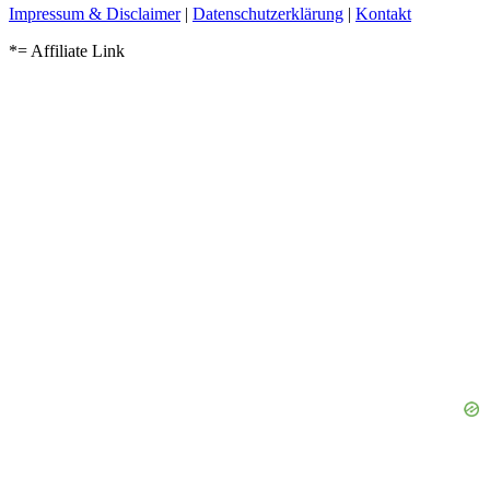
Impressum & Disclaimer
|
Datenschutzerklärung
|
Kontakt
*= Affiliate Link