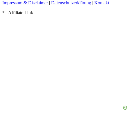
Impressum & Disclaimer
|
Datenschutzerklärung
|
Kontakt
*= Affiliate Link