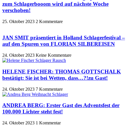
zum Schlagerbooom wird auf nächste Woche
verschoben!
25. Oktober 2023
2 Kommentare
JAN SMIT präsentiert in Holland Schlagerfestival –
auf den Spuren von FLORIAN SILBEREISEN
24. Oktober 2023
Keine Kommentare
HELENE FISCHER: THOMAS GOTTSCHALK
bestätigt: Sie ist bei Wetten, dass…?!zu Gast!
24. Oktober 2023
7 Kommentare
ANDREA BERG: Erster Gast des Adventsfest der
100.000 Lichter steht fest!
24. Oktober 2023
1 Kommentar