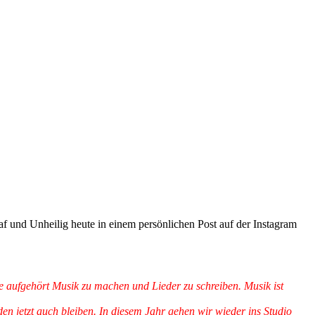
af und Unheilig heute in einem persönlichen Post auf der Instagram
ie aufgehört Musik zu machen und Lieder zu schreiben. Musik ist
 jetzt auch bleiben. In diesem Jahr gehen wir wieder ins Studio