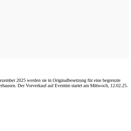
ber 2025 werden sie in Originalbesetzung für eine begrenzte
hausen. Der Vorverkauf auf Eventim startet am Mittwoch, 12.02.25.