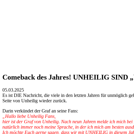
Comeback des Jahres! UNHEILIG SIN
05.03.2025
Es ist DIE Nachricht, die viele in den letzten Jahren für unmöglich 
Seite von Unheilig wieder zurück.
Darin verkündet der Graf an seine Fans:
„Hallo liebe Unheilig Fans,
hier ist der Graf von Unheilig. Nach neun Jahren melde ich mich bei
natürlich immer noch meine Sprache, in der ich mich am besten au
Ich möchte Euch gerne sagen, dass wir mit UNHEILIG in diesem Jahr 