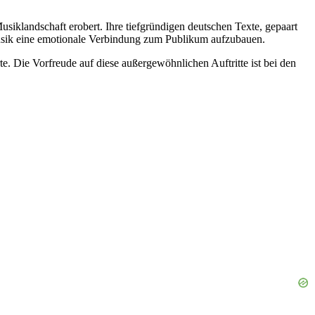
usiklandschaft erobert. Ihre tiefgründigen deutschen Texte, gepaart
sik eine emotionale Verbindung zum Publikum aufzubauen.
 Die Vorfreude auf diese außergewöhnlichen Auftritte ist bei den