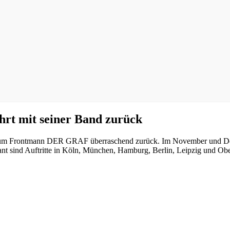
rt mit seiner Band zurück
m Frontmann DER GRAF überraschend zurück. Im November und Dezem
 sind Auftritte in Köln, München, Hamburg, Berlin, Leipzig und Ober