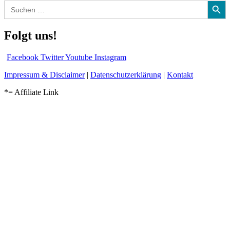
Search
for:
Folgt uns!
Facebook
Twitter
Youtube
Instagram
Impressum & Disclaimer
|
Datenschutzerklärung
|
Kontakt
*= Affiliate Link