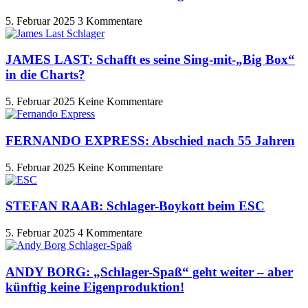
5. Februar 2025
3 Kommentare
JAMES LAST: Schafft es seine Sing-mit-„Big Box“
in die Charts?
5. Februar 2025
Keine Kommentare
FERNANDO EXPRESS: Abschied nach 55 Jahren
5. Februar 2025
Keine Kommentare
STEFAN RAAB: Schlager-Boykott beim ESC
5. Februar 2025
4 Kommentare
ANDY BORG: „Schlager-Spaß“ geht weiter – aber
künftig keine Eigenproduktion!