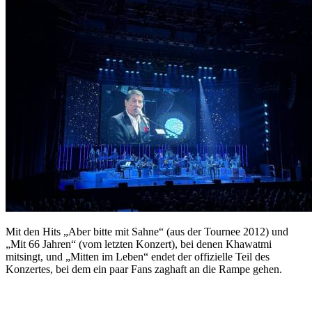
Mit den Hits „Aber bitte mit Sahne“ (aus der Tournee 2012) und
„Mit 66 Jahren“ (vom letzten Konzert), bei denen Khawatmi
mitsingt, und „Mitten im Leben“ endet der offizielle Teil des
Konzertes, bei dem ein paar Fans zaghaft an die Rampe gehen.