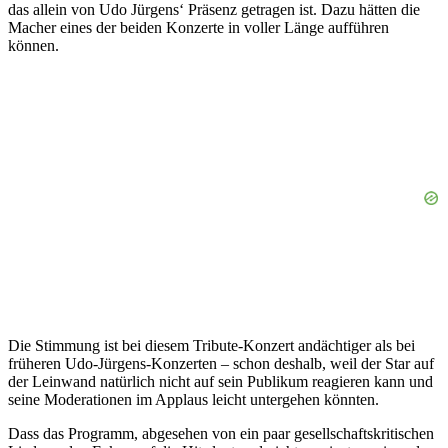
das allein von Udo Jürgens‘ Präsenz getragen ist. Dazu hätten die
Macher eines der beiden Konzerte in voller Länge aufführen
können.
Die Stimmung ist bei diesem Tribute-Konzert andächtiger als bei
früheren Udo-Jürgens-Konzerten – schon deshalb, weil der Star auf
der Leinwand natürlich nicht auf sein Publikum reagieren kann und
seine Moderationen im Applaus leicht untergehen könnten.
Dass das Programm, abgesehen von ein paar gesellschaftskritischen