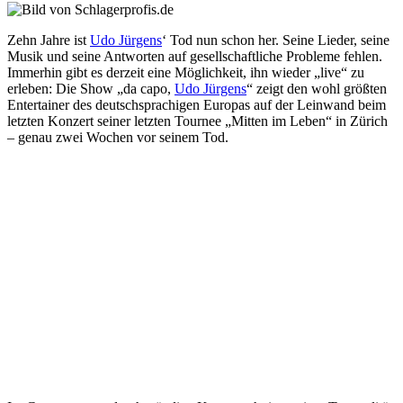
Zehn Jahre ist
Udo Jürgens
‘ Tod nun schon her. Seine Lieder, seine
Musik und seine Antworten auf gesellschaftliche Probleme fehlen.
Immerhin gibt es derzeit eine Möglichkeit, ihn wieder „live“ zu
erleben: Die Show „da capo,
Udo Jürgens
“ zeigt den wohl größten
Entertainer des deutschsprachigen Europas auf der Leinwand beim
letzten Konzert seiner letzten Tournee „Mitten im Leben“ in Zürich
– genau zwei Wochen vor seinem Tod.