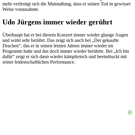
mehr verfestigt sich die Mutmaßung, dass er seinen Tod in gewisser
Weise vorausahnte.
Udo Jürgens immer wieder gerührt
Überhaupt hat er bei diesem Konzert immer wieder glasige Augen
und wirkt sehr berührt. Das zeigt sich auch bei „Der gekaufte
Drachen“, das er in seinen letzten Jahren immer wieder im
Programm hatte und das doch immer wieder berührte. Bei „Ich bin
dafür“ zeigt er sich dann wieder kämpferisch und beeindruckt mit
seiner leidenschaftlichen Performance.