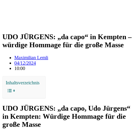
UDO JÜRGENS: „da capo“ in Kempten –
würdige Hommage für die große Masse
Maximilian Lemli
04/12/2024
10:00
Inhaltsverzeichnis
UDO JÜRGENS: „da capo, Udo Jürgens“
in Kempten: Würdige Hommage für die
große Masse