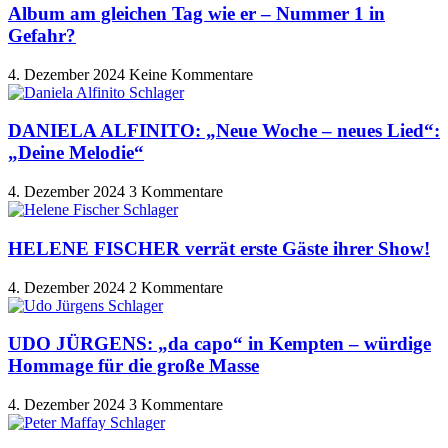
Album am gleichen Tag wie er – Nummer 1 in
Gefahr?
4. Dezember 2024
Keine Kommentare
DANIELA ALFINITO: „Neue Woche – neues Lied“:
„Deine Melodie“
4. Dezember 2024
3 Kommentare
HELENE FISCHER verrät erste Gäste ihrer Show!
4. Dezember 2024
2 Kommentare
UDO JÜRGENS: „da capo“ in Kempten – würdige
Hommage für die große Masse
4. Dezember 2024
3 Kommentare