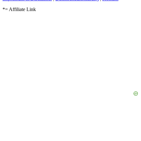
*= Affiliate Link