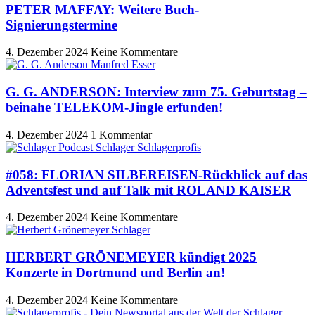
PETER MAFFAY: Weitere Buch-
Signierungstermine
4. Dezember 2024
Keine Kommentare
G. G. ANDERSON: Interview zum 75. Geburtstag –
beinahe TELEKOM-Jingle erfunden!
4. Dezember 2024
1 Kommentar
#058: FLORIAN SILBEREISEN-Rückblick auf das
Adventsfest und auf Talk mit ROLAND KAISER
4. Dezember 2024
Keine Kommentare
HERBERT GRÖNEMEYER kündigt 2025
Konzerte in Dortmund und Berlin an!
4. Dezember 2024
Keine Kommentare