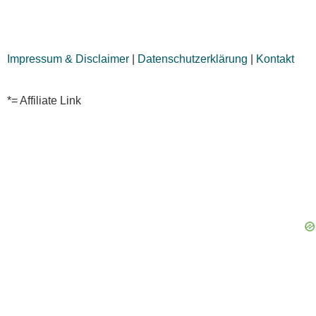
Impressum & Disclaimer
|
Datenschutzerklärung
|
Kontakt
*= Affiliate Link