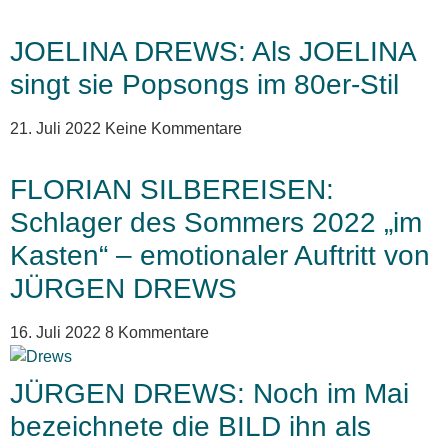
JOELINA DREWS: Als JOELINA
singt sie Popsongs im 80er-Stil
21. Juli 2022
Keine Kommentare
FLORIAN SILBEREISEN:
Schlager des Sommers 2022 „im
Kasten“ – emotionaler Auftritt von
JÜRGEN DREWS
16. Juli 2022
8 Kommentare
JÜRGEN DREWS: Noch im Mai
bezeichnete die BILD ihn als