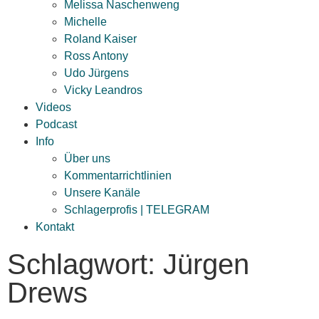
Melissa Naschenweng
Michelle
Roland Kaiser
Ross Antony
Udo Jürgens
Vicky Leandros
Videos
Podcast
Info
Über uns
Kommentarrichtlinien
Unsere Kanäle
Schlagerprofis | TELEGRAM
Kontakt
Schlagwort: Jürgen
Drews