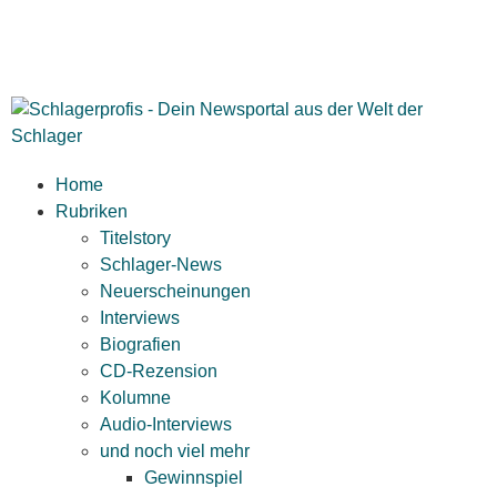
Home
Rubriken
Titelstory
Schlager-News
Neuerscheinungen
Interviews
Biografien
CD-Rezension
Kolumne
Audio-Interviews
und noch viel mehr
Gewinnspiel