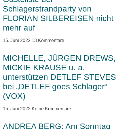
Schlagerstrandparty von
FLORIAN SILBEREISEN nicht
mehr auf
15. Juni 2022
13 Kommentare
MICHELLE, JÜRGEN DREWS,
MICKIE KRAUSE u. a.
unterstützen DETLEF STEVES
bei „DETLEF goes Schlager“
(VOX)
15. Juni 2022
Keine Kommentare
ANDREA BERG: Am Sonntag