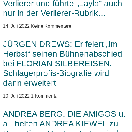
Verlierer und führte „Layla“ auch
nur in der Verlierer-Rubrik…
14. Juli 2022
Keine Kommentare
JÜRGEN DREWS: Er feiert „im
Herbst“ seinen Bühnenabschied
bei FLORIAN SILBEREISEN.
Schlagerprofis-Biografie wird
dann erweitert
10. Juli 2022
1 Kommentar
ANDREA BERG, DIE AMIGOS u.
a . helfen ANDREA KIEWEL zu