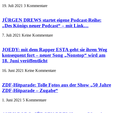
19. Juli 2021
3 Kommentare
JÜRGEN DREWS startet eigene Podcast-Reihe:
„Des Königs neuer Podcast“ – mit Link…
7. Juli 2021
Keine Kommentare
JOEDY: mit dem Rapper ESTA geht sie ihren Weg
konsequent fort – neuer Song „Nonstop“ wird am
18. Juni veröffentlicht
16. Juni 2021
Keine Kommentare
ZDF-Hitparade: Tolle Fotos aus der Show „50 Jahre
ZDF-Hitparade – Zugabe“
1. Juni 2021
5 Kommentare