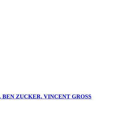
 OTT, BEN ZUCKER, VINCENT GROSS