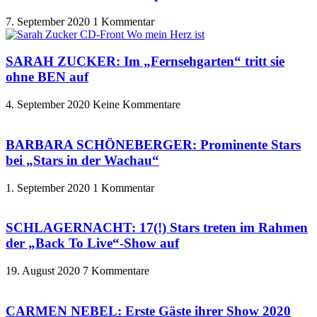
7. September 2020
1 Kommentar
SARAH ZUCKER: Im „Fernsehgarten“ tritt sie
ohne BEN auf
4. September 2020
Keine Kommentare
BARBARA SCHÖNEBERGER: Prominente Stars
bei „Stars in der Wachau“
1. September 2020
1 Kommentar
SCHLAGERNACHT: 17(!) Stars treten im Rahmen
der „Back To Live“-Show auf
19. August 2020
7 Kommentare
CARMEN NEBEL: Erste Gäste ihrer Show 2020