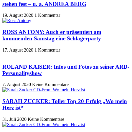
stehen fest – u. a. ANDREA BERG
19. August 2020
1 Kommentar
ROSS ANTONY: Auch er präsentiert am
kommenden Samstag eine Schlagerparty
17. August 2020
1 Kommentar
ROLAND KAISER: Infos und Fotos zu seiner ARD-
Personalityshow
7. August 2020
Keine Kommentare
SARAH ZUCKER: Toller Top-20-Erfolg „Wo mein
Herz ist“
31. Juli 2020
Keine Kommentare