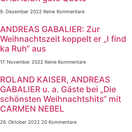
9. Dezember 2022
Keine Kommentare
ANDREAS GABALIER: Zur
Weihnachtszeit koppelt er „I find
ka Ruh“ aus
17. November 2022
Keine Kommentare
ROLAND KAISER, ANDREAS
GABALIER u. a. Gäste bei „Die
schönsten Weihnachtshits“ mit
CARMEN NEBEL
26. Oktober 2022
20 Kommentare