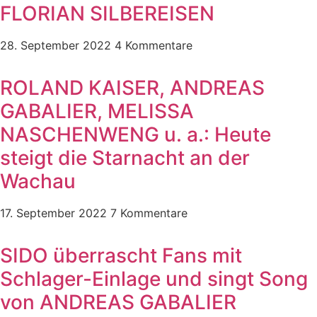
FLORIAN SILBEREISEN
28. September 2022
4 Kommentare
ROLAND KAISER, ANDREAS
GABALIER, MELISSA
NASCHENWENG u. a.: Heute
steigt die Starnacht an der
Wachau
17. September 2022
7 Kommentare
SIDO überrascht Fans mit
Schlager-Einlage und singt Song
von ANDREAS GABALIER