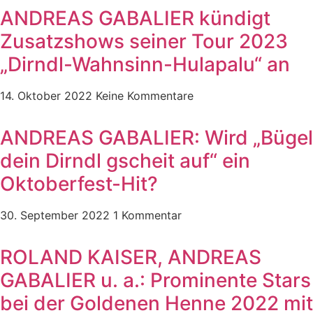
ANDREAS GABALIER kündigt
Zusatzshows seiner Tour 2023
„Dirndl-Wahnsinn-Hulapalu“ an
14. Oktober 2022
Keine Kommentare
ANDREAS GABALIER: Wird „Bügel
dein Dirndl gscheit auf“ ein
Oktoberfest-Hit?
30. September 2022
1 Kommentar
ROLAND KAISER, ANDREAS
GABALIER u. a.: Prominente Stars
bei der Goldenen Henne 2022 mit