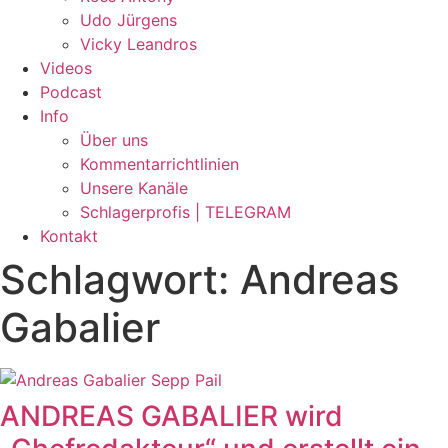
Udo Jürgens
Vicky Leandros
Videos
Podcast
Info
Über uns
Kommentarrichtlinien
Unsere Kanäle
Schlagerprofis | TELEGRAM
Kontakt
Schlagwort: Andreas
Gabalier
ANDREAS GABALIER wird