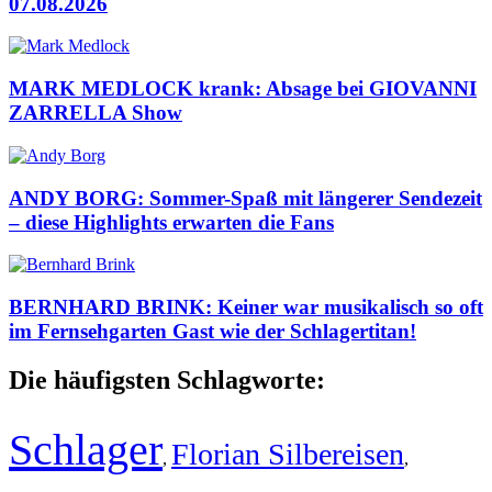
07.08.2026
MARK MEDLOCK krank: Absage bei GIOVANNI
ZARRELLA Show
ANDY BORG: Sommer-Spaß mit längerer Sendezeit
– diese Highlights erwarten die Fans
BERNHARD BRINK: Keiner war musikalisch so oft
im Fernsehgarten Gast wie der Schlagertitan!
Die häufigsten Schlagworte:
Schlager
Florian Silbereisen
,
,