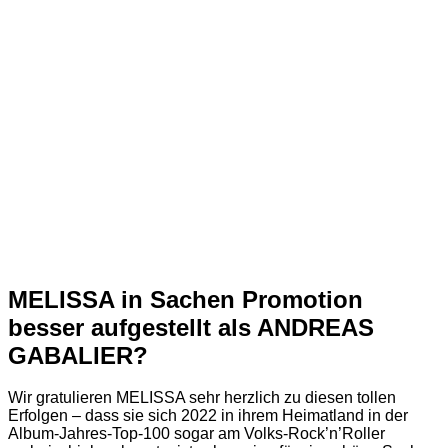
MELISSA in Sachen Promotion
besser aufgestellt als ANDREAS
GABALIER?
Wir gratulieren MELISSA sehr herzlich zu diesen tollen
Erfolgen – dass sie sich 2022 in ihrem Heimatland in der
Album-Jahres-Top-100 sogar am Volks-Rock’n’Roller