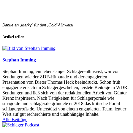
Danke an „Marky“ für den „Gold“-Hinweis!
Artikel teilen:
Stephan Imming
Stephan Imming, ein lebenslanger Schlagerenthusiast, war von
Sendungen wie der ZDF-Hitparade und der engagierten
Präsentation von Dieter Thomas Heck beeindruckt. Schon früh
engagierte er sich im Schlagergeschehen, leistete Beiträge in WDR-
Sendungen und ließ sich von der redaktionellen Arbeit von Günter
Krenz inspirieren. Nach Tätigkeiten für Schlagerportale wie
smago.de und schlager.de gründete er 2018 das kritische Portal
schlagerprofis.de. Unterstützt von einem engagierten Team, legt er
Wert auf gut recherchierte und unabhängige Inhalte.
Alle Beiträge