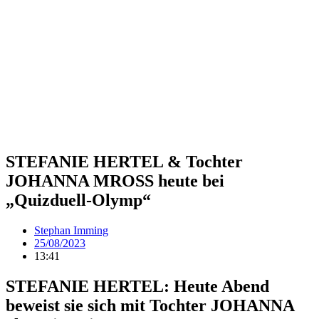
STEFANIE HERTEL & Tochter
JOHANNA MROSS heute bei
„Quizduell-Olymp“
Stephan Imming
25/08/2023
13:41
STEFANIE HERTEL: Heute Abend
beweist sie sich mit Tochter JOHANNA