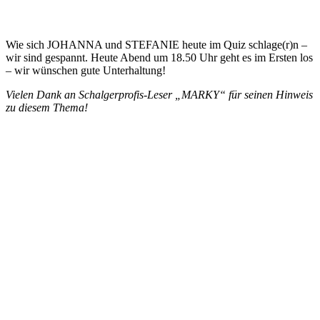
Wie sich JOHANNA und STEFANIE heute im Quiz schlage(r)n –
wir sind gespannt. Heute Abend um 18.50 Uhr geht es im Ersten los
– wir wünschen gute Unterhaltung!
Vielen Dank an Schalgerprofis-Leser „MARKY“ für seinen Hinweis
zu diesem Thema!