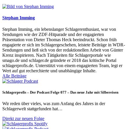
Stephan Imming
Stephan Imming, ein lebenslanger Schlagerenthusiast, war von
Sendungen wie der ZDF-Hitparade und der engagierten
Präsentation von Dieter Thomas Heck beeindruckt. Schon früh
engagierte er sich im Schlagergeschehen, leistete Beiträge in WDR-
Sendungen und ließ sich von der redaktionellen Arbeit von Günter
Krenz inspirieren. Nach Tätigkeiten für Schlagerportale wie
smago.de und schlager.de gründete er 2018 das kritische Portal
schlagerprofis.de. Unterstützt von einem engagierten Team, legt er
Wert auf gut recherchierte und unabhängige Inhalte.
Alle Beiträge
Schlagerprofis – Der Podcast Folge 077 – Das neue Jahr mit Silbereisen
Wir reden über vieles, was zum Anfang des Jahres in der
Schlagerwelt stattgefunden hat…
Direkt zur neuen Folge