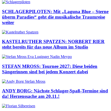
SCHLAGERPILOTEN: Mit „Laguna Blue – Sterne
überm Paradies“ geht die musikalische Traumreise
weiter
KASTELRUTHER SPATZEN: NORBERT RIER
steht bereits für das neue Album im Studio
STEFAN MROSS: Tournee 2027: Diese beiden
Sängerinnen sind bei jedem Konzert dabei
ANDY BORG: Nächste Schlager-Spaß-Termine sind
da! Herzenssache am 20.11.!