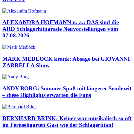
ALEXANDRA HOFMANN u. a.: DAS sind die
ARD Schlagerhitparade Neuvorstellungen vom
07.08.2026
MARK MEDLOCK krank: Absage bei GIOVANNI
ZARRELLA Show
ANDY BORG: Sommer-Spaß mit längerer Sendezeit
– diese Highlights erwarten die Fans
BERNHARD BRINK: Keiner war musikalisch so oft
im Fernsehgarten Gast wie der Schlagertitan!