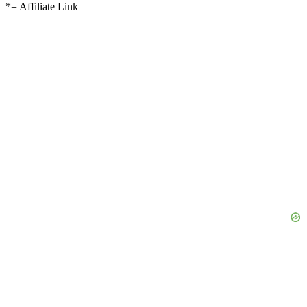
*= Affiliate Link