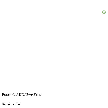
Fotos: © ARD/Uwe Ernst,
Artikel teilen: