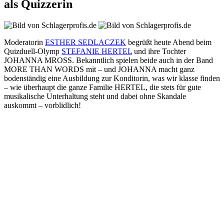
als Quizzerin
Moderatorin
ESTHER SEDLACZEK
begrüßt heute Abend beim
Quizduell-Olymp
STEFANIE HERTEL
und ihre Tochter
JOHANNA MROSS. Bekanntlich spielen beide auch in der Band
MORE THAN WORDS mit – und JOHANNA macht ganz
bodenständig eine Ausbildung zur Konditorin, was wir klasse finden
– wie überhaupt die ganze Familie HERTEL, die stets für gute
musikalische Unterhaltung steht und dabei ohne Skandale
auskommt – vorblidlich!