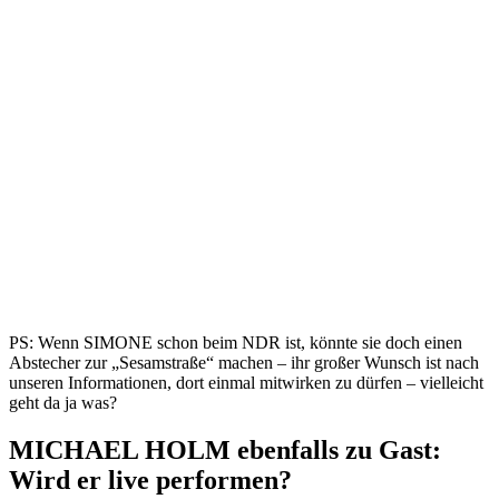
PS: Wenn SIMONE schon beim NDR ist, könnte sie doch einen
Abstecher zur „Sesamstraße“ machen – ihr großer Wunsch ist nach
unseren Informationen, dort einmal mitwirken zu dürfen – vielleicht
geht da ja was?
MICHAEL HOLM ebenfalls zu Gast:
Wird er live performen?