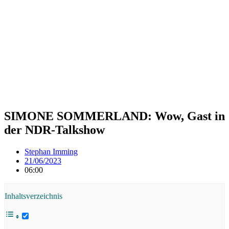
SIMONE SOMMERLAND: Wow, Gast in
der NDR-Talkshow
Stephan Imming
21/06/2023
06:00
Inhaltsverzeichnis