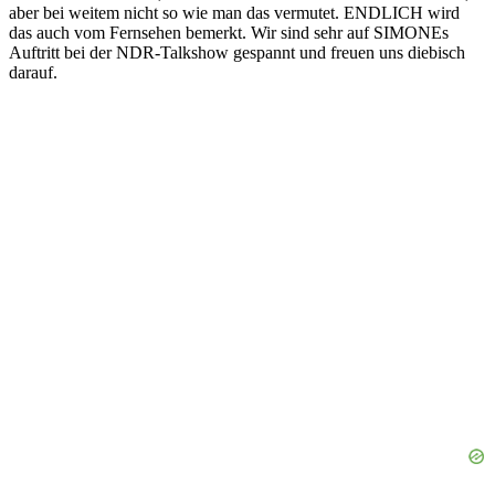
aber bei weitem nicht so wie man das vermutet. ENDLICH wird
das auch vom Fernsehen bemerkt. Wir sind sehr auf SIMONEs
Auftritt bei der NDR-Talkshow gespannt und freuen uns diebisch
darauf.