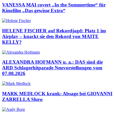
VANESSA MAI covert „In the Summertime“ für
Kinofilm „Das gewisse Extra“
HELENE FISCHER auf Rekordjagd: Platz 1 im
Airplay – knackt sie den Rekord von MAITE
KELLY?
ALEXANDRA HOFMANN u. a.: DAS sind die
ARD Schlagerhitparade Neuvorstellungen vom
07.08.2026
MARK MEDLOCK krank: Absage bei GIOVANNI
ZARRELLA Show