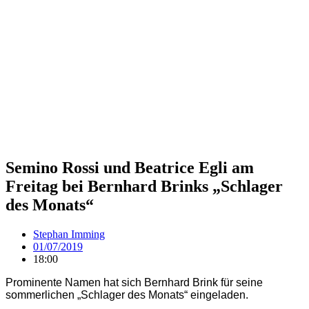
Semino Rossi und Beatrice Egli am
Freitag bei Bernhard Brinks „Schlager
des Monats“
Stephan Imming
01/07/2019
18:00
Prominente Namen hat sich Bernhard Brink für seine
sommerlichen „Schlager des Monats“ eingeladen.