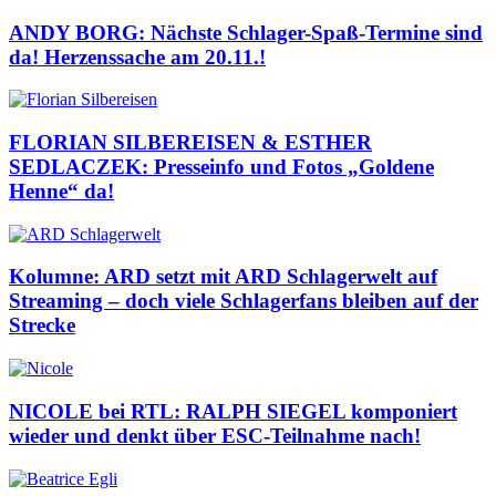
ANDY BORG: Nächste Schlager-Spaß-Termine sind
da! Herzenssache am 20.11.!
FLORIAN SILBEREISEN & ESTHER
SEDLACZEK: Presseinfo und Fotos „Goldene
Henne“ da!
Kolumne: ARD setzt mit ARD Schlagerwelt auf
Streaming – doch viele Schlagerfans bleiben auf der
Strecke
NICOLE bei RTL: RALPH SIEGEL komponiert
wieder und denkt über ESC-Teilnahme nach!