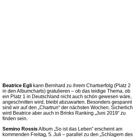
Beatrice Egli
kann Bernhard zu ihrem Chartserfolg (Platz 2
in den Albumcharts) gratulieren – ob das leidige Thema, ob
ein Platz 1 in Deutschland nicht auch schön gewesen wäre,
angeschnitten wird, bleibt abzuwarten. Besonders gespannt
sind wir auf den „Chartrun“ der nächsten Wochen. Sicherlich
wird Beatrice aber auch in Brinks Ranking „Juni 2019“ zu
finden sein.
Semino Rossis
Album „So ist das Leben“ erscheint am
kommenden Freitag, 5. Juli – parallel zu den „Schlagern des