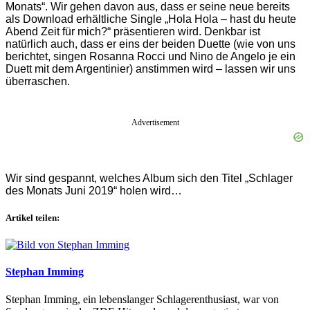
Monats“. Wir gehen davon aus, dass er seine neue bereits
als Download erhältliche Single „Hola Hola – hast du heute
Abend Zeit für mich?“ präsentieren wird. Denkbar ist
natürlich auch, dass er eins der beiden Duette (wie von uns
berichtet, singen Rosanna Rocci und Nino de Angelo je ein
Duett mit dem Argentinier) anstimmen wird – lassen wir uns
überraschen.
Advertisement
Wir sind gespannt, welches Album sich den Titel „Schlager
des Monats Juni 2019“ holen wird…
Artikel teilen:
Stephan Imming
Stephan Imming, ein lebenslanger Schlagerenthusiast, war von