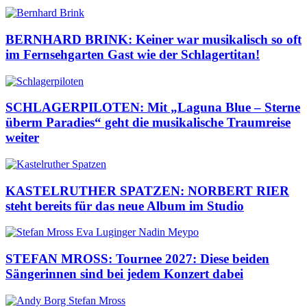
BERNHARD BRINK: Keiner war musikalisch so oft
im Fernsehgarten Gast wie der Schlagertitan!
SCHLAGERPILOTEN: Mit „Laguna Blue – Sterne
überm Paradies“ geht die musikalische Traumreise
weiter
KASTELRUTHER SPATZEN: NORBERT RIER
steht bereits für das neue Album im Studio
STEFAN MROSS: Tournee 2027: Diese beiden
Sängerinnen sind bei jedem Konzert dabei