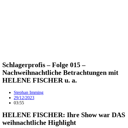
Schlagerprofis – Folge 015 –
Nachweihnachtliche Betrachtungen mit
HELENE FISCHER u. a.
Stephan Imming
29/12/2023
03:55
HELENE FISCHER: Ihre Show war DAS
weihnachtliche Highlight