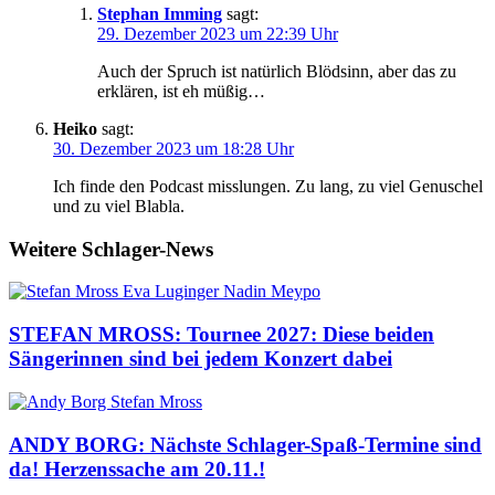
Stephan Imming
sagt:
29. Dezember 2023 um 22:39 Uhr
Auch der Spruch ist natürlich Blödsinn, aber das zu
erklären, ist eh müßig…
Heiko
sagt:
30. Dezember 2023 um 18:28 Uhr
Ich finde den Podcast misslungen. Zu lang, zu viel Genuschel
und zu viel Blabla.
Weitere Schlager-News
STEFAN MROSS: Tournee 2027: Diese beiden
Sängerinnen sind bei jedem Konzert dabei
ANDY BORG: Nächste Schlager-Spaß-Termine sind
da! Herzenssache am 20.11.!