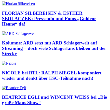
FLORIAN SILBEREISEN & ESTHER
SEDLACZEK: Presseinfo und Fotos „Goldene
Henne“ da!
Kolumne: ARD setzt mit ARD Schlagerwelt auf
Streaming – doch viele Schlagerfans bleiben auf der
Strecke
NICOLE bei RTL: RALPH SIEGEL komponiert
wieder und denkt über ESC-Teilnahme nach!
BEATRICE EGLI und WINCENT WEISS bei „Die
große Maus Show“