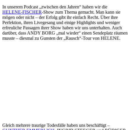
In unserem Podcast „zwischen den Jahren“ haben wir die
HELENE-FISCHER
-Show zum Thema gemacht. Man kann sie
mögen oder nicht – der Erfolg gibt ihr einfach Recht. Über ihre
Perfektion, ihren Livegesang und einige Highlights und weniger
erfreuliche Passagen ihrer Show haben wir uns unterhalten. Auch
darüber, dass ANDY BORG „mal wieder“ einen Sendeplatz räumen
musste – diesmal zu Gunsten der „Rausch“-Tour von HELENE.
Gleich mehrere traurige Todesfälle haben uns beschäftigt –