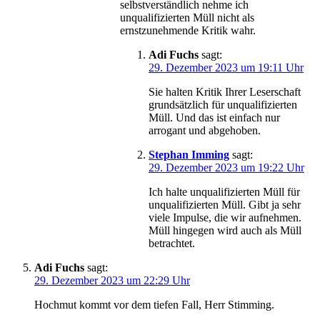
selbstverständlich nehme ich
unqualifizierten Müll nicht als
ernstzunehmende Kritik wahr.
Adi Fuchs
sagt:
29. Dezember 2023 um 19:11 Uhr
Sie halten Kritik Ihrer Leserschaft
grundsätzlich für unqualifizierten
Müll. Und das ist einfach nur
arrogant und abgehoben.
Stephan Imming
sagt:
29. Dezember 2023 um 19:22 Uhr
Ich halte unqualifizierten Müll für
unqualifizierten Müll. Gibt ja sehr
viele Impulse, die wir aufnehmen.
Müll hingegen wird auch als Müll
betrachtet.
Adi Fuchs
sagt:
29. Dezember 2023 um 22:29 Uhr
Hochmut kommt vor dem tiefen Fall, Herr Stimming.