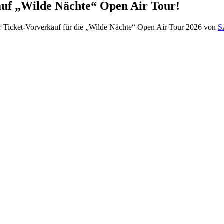
uf „Wilde Nächte“ Open Air Tour!
er Ticket-Vorverkauf für die „Wilde Nächte“ Open Air Tour 2026 von
S