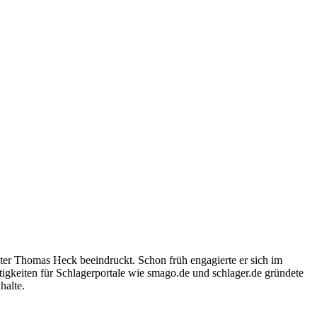
ter Thomas Heck beeindruckt. Schon früh engagierte er sich im
igkeiten für Schlagerportale wie smago.de und schlager.de gründete
halte.