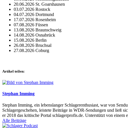
20.06.2026 St. Goarshausen
03.07.2026 Rostock
04.07.2026 Dortmund
17.07.2026 Rosenheim
07.08.2026 Füssen
13.08.2026 Braunschweig
14.08.2026 Osnabrück
15.08.2026 Berlin
26.08.2026 Bruchsal
27.08.2026 Coburg
Artikel teilen:
Stephan Imming
Stephan Imming, ein lebenslanger Schlagerenthusiast, war von Sendu
Schlagergeschehen, leistete Beiträge in WDR-Sendungen und ließ sich
er 2018 das kritische Portal schlagerprofis.de. Unterstützt von einem 
Alle Beiträge