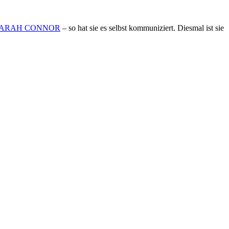
ARAH CONNOR
– so hat sie es selbst kommuniziert. Diesmal ist sie