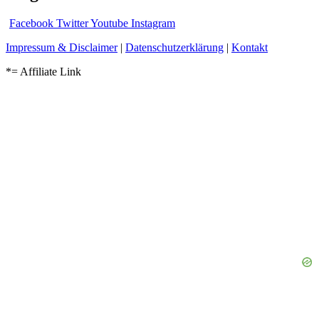
Facebook
Twitter
Youtube
Instagram
Impressum & Disclaimer
|
Datenschutzerklärung
|
Kontakt
*= Affiliate Link