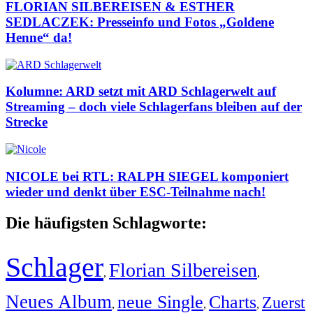
FLORIAN SILBEREISEN & ESTHER
SEDLACZEK: Presseinfo und Fotos „Goldene
Henne“ da!
Kolumne: ARD setzt mit ARD Schlagerwelt auf
Streaming – doch viele Schlagerfans bleiben auf der
Strecke
NICOLE bei RTL: RALPH SIEGEL komponiert
wieder und denkt über ESC-Teilnahme nach!
Die häufigsten Schlagworte:
Schlager
Florian Silbereisen
,
,
Neues Album
neue Single
Charts
Zuerst
,
,
,