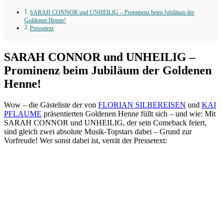
SARAH CONNOR und UNHEILIG – Prominenz beim Jubiläum der
Goldenen Henne!
Pressetext
SARAH CONNOR und UNHEILIG –
Prominenz beim Jubiläum der Goldenen
Henne!
Wow – die Gästeliste der von
FLORIAN SILBEREISEN
und
KAI
PFLAUME
präsentierten Goldenen Henne füllt sich – und wie: Mit
SARAH CONNOR und UNHEILIG, der sein Comeback feiert,
sind gleich zwei absolute Musik-Topstars dabei – Grund zur
Vorfreude! Wer sonst dabei ist, verrät der Pressetext: