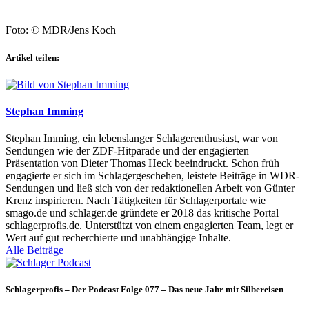
Foto: © MDR/Jens Koch
Artikel teilen:
Stephan Imming
Stephan Imming, ein lebenslanger Schlagerenthusiast, war von
Sendungen wie der ZDF-Hitparade und der engagierten
Präsentation von Dieter Thomas Heck beeindruckt. Schon früh
engagierte er sich im Schlagergeschehen, leistete Beiträge in WDR-
Sendungen und ließ sich von der redaktionellen Arbeit von Günter
Krenz inspirieren. Nach Tätigkeiten für Schlagerportale wie
smago.de und schlager.de gründete er 2018 das kritische Portal
schlagerprofis.de. Unterstützt von einem engagierten Team, legt er
Wert auf gut recherchierte und unabhängige Inhalte.
Alle Beiträge
Schlagerprofis – Der Podcast Folge 077 – Das neue Jahr mit Silbereisen