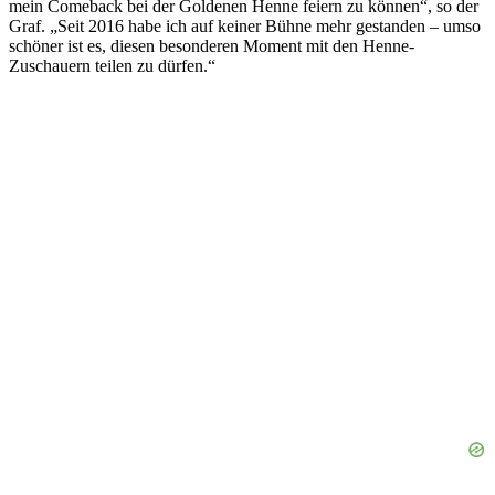
mein Comeback bei der Goldenen Henne feiern zu können“, so der
Graf. „Seit 2016 habe ich auf keiner Bühne mehr gestanden – umso
schöner ist es, diesen besonderen Moment mit den Henne-
Zuschauern teilen zu dürfen.“