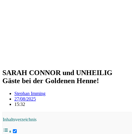
SARAH CONNOR und UNHEILIG
Gäste bei der Goldenen Henne!
Stephan Imming
27/08/2025
15:32
Inhaltsverzeichnis