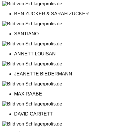
BEN ZUCKER & SARAH ZUCKER
SANTIANO
ANNETT LOUISAN
JEANETTE BIEDERMANN
MAX RAABE
DAVID GARRETT