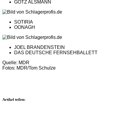
GÖTZ ALSMANN
SOTIRIA
OONAGH
JOEL BRANDENSTEIN
DAS DEUTSCHE FERNSEHBALLETT
Quelle: MDR
Fotos: MDR/Tom Schulze
Artikel teilen: