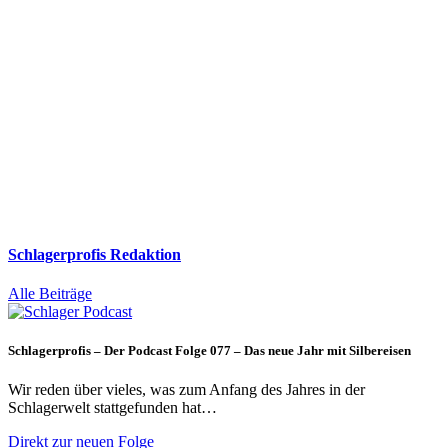
Schlagerprofis Redaktion
Alle Beiträge
Schlagerprofis – Der Podcast Folge 077 – Das neue Jahr mit Silbereisen
Wir reden über vieles, was zum Anfang des Jahres in der
Schlagerwelt stattgefunden hat…
Direkt zur neuen Folge