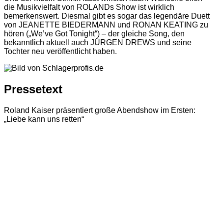
die Musikvielfalt von ROLANDs Show ist wirklich
bemerkenswert. Diesmal gibt es sogar das legendäre Duett
von JEANETTE BIEDERMANN und RONAN KEATING zu
hören („We’ve Got Tonight“) – der gleiche Song, den
bekanntlich aktuell auch JÜRGEN DREWS und seine
Tochter neu veröffentlicht haben.
Pressetext
Roland Kaiser präsentiert große Abendshow im Ersten:
„Liebe kann uns retten“