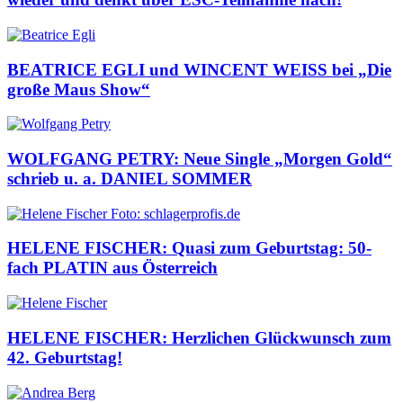
BEATRICE EGLI und WINCENT WEISS bei „Die
große Maus Show“
WOLFGANG PETRY: Neue Single „Morgen Gold“
schrieb u. a. DANIEL SOMMER
HELENE FISCHER: Quasi zum Geburtstag: 50-
fach PLATIN aus Österreich
HELENE FISCHER: Herzlichen Glückwunsch zum
42. Geburtstag!