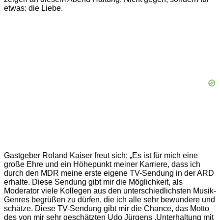
etwas: die Liebe.
Gastgeber Roland Kaiser freut sich: „Es ist für mich eine
große Ehre und ein Höhepunkt meiner Karriere, dass ich
durch den MDR meine erste eigene TV-Sendung in der ARD
erhalte. Diese Sendung gibt mir die Möglichkeit, als
Moderator viele Kollegen aus den unterschiedlichsten Musik-
Genres begrüßen zu dürfen, die ich alle sehr bewundere und
schätze. Diese TV-Sendung gibt mir die Chance, das Motto
des von mir sehr geschätzten Udo Jürgens ,Unterhaltung mit