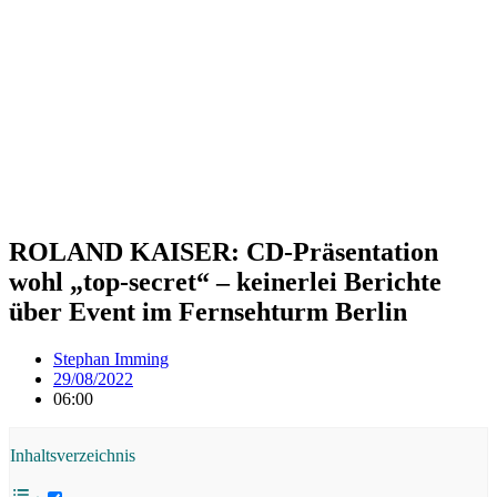
ROLAND KAISER: CD-Präsentation
wohl „top-secret“ – keinerlei Berichte
über Event im Fernsehturm Berlin
Stephan Imming
29/08/2022
06:00
Inhaltsverzeichnis