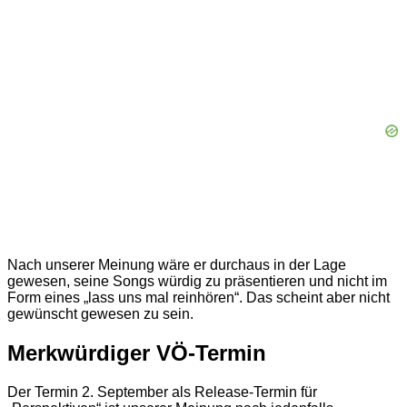
Nach unserer Meinung wäre er durchaus in der Lage
gewesen, seine Songs würdig zu präsentieren und nicht im
Form eines „lass uns mal reinhören“. Das scheint aber nicht
gewünscht gewesen zu sein.
Merkwürdiger VÖ-Termin
Der Termin 2. September als Release-Termin für