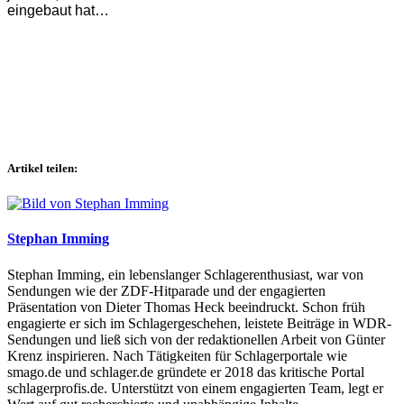
eingebaut hat…
Artikel teilen:
Stephan Imming
Stephan Imming, ein lebenslanger Schlagerenthusiast, war von
Sendungen wie der ZDF-Hitparade und der engagierten
Präsentation von Dieter Thomas Heck beeindruckt. Schon früh
engagierte er sich im Schlagergeschehen, leistete Beiträge in WDR-
Sendungen und ließ sich von der redaktionellen Arbeit von Günter
Krenz inspirieren. Nach Tätigkeiten für Schlagerportale wie
smago.de und schlager.de gründete er 2018 das kritische Portal
schlagerprofis.de. Unterstützt von einem engagierten Team, legt er