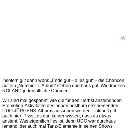
Insofern gilt dann wohl: „Ende gut – alles gut“ – die Chancen
auf ein „Nummer-1-Album“ stehen durchaus gut. Wir drücken
ROLAND jedenfalls die Daumen.
Wir sind mal gespannt, wie die für den Herbst anstehenden
Promotion-Aktivitäten des neuen posthum erscheinenden
UDO-JÜRGENS-Albums aussehen werden – aktuell gilt
auch hier: Pssst, es darf keiner wissen, dass da etwas
ansteht. Was eigentlich fies ist, denn UDO war durchaus
jemand, der auch mal Tanz-Elemente in seinen Shows