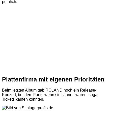
peinlich.
Plattenfirma mit eigenen Prioritäten
Beim letzten Album gab ROLAND noch ein Release-
Konzert, bei dem Fans, wenn sie schnell waren, sogar
Tickets kaufen konnten.