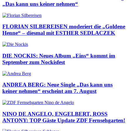
„Das kann uns keiner nehmen“
FLORIAN SILBEREISEN moderiert die „Goldene
Henne“ – diesmal mit ESTHER SEDLACZEK
DIE NOCKIS: Neues Album „Eins“ kommt im
September zum Nockisfest
ANDREA BERG: Neue Single „Das kann uns
keiner nehmen“ erscheint am 7. August
NINO DE ANGELO, ENGELBERT, ROSS
ANTONY: TOP Gäste Update ZDF Fernsehgarten!