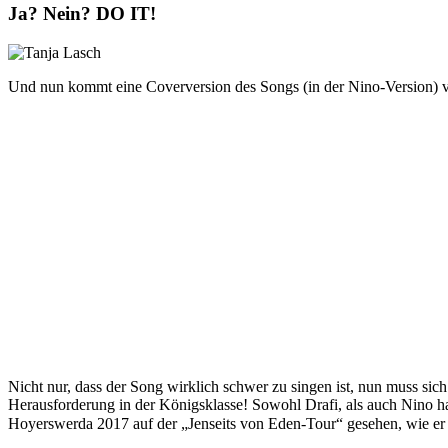
Ja? Nein? DO IT!
Und nun kommt eine Coverversion des Songs (in der Nino-Versio
Nicht nur, dass der Song wirklich schwer zu singen ist, nun muss si
Herausforderung in der Königsklasse! Sowohl Drafi, als auch Nino hab
Hoyerswerda 2017 auf der „Jenseits von Eden-Tour“ gesehen, wie er 