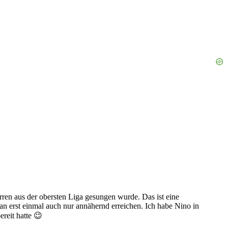
rren aus der obersten Liga gesungen wurde. Das ist eine
an erst einmal auch nur annähernd erreichen. Ich habe Nino in
reit hatte 😉