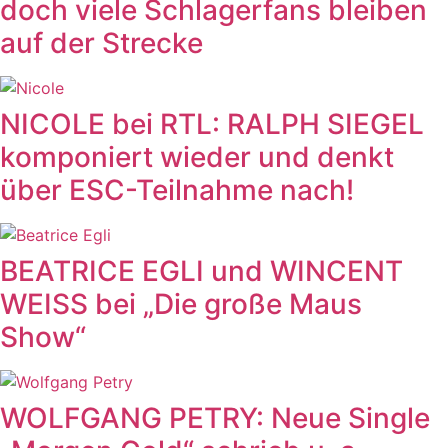
doch viele Schlagerfans bleiben
auf der Strecke
NICOLE bei RTL: RALPH SIEGEL
komponiert wieder und denkt
über ESC-Teilnahme nach!
BEATRICE EGLI und WINCENT
WEISS bei „Die große Maus
Show“
WOLFGANG PETRY: Neue Single