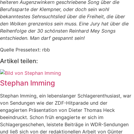
heiteren Augenzwinkern geschriebene Song über die
Berufssparte der Klempner, oder doch sein wohl
bekanntestes Sehnsuchtslied über die Freiheit, die über
den Wolken grenzenlos sein muss. Eine Jury hat über die
Reihenfolge der 30 schönsten Reinhard Mey Songs
entschieden. Man darf gespannt sein!
Quelle Pressetext: rbb
Artikel teilen:
Stephan Imming
Stephan Imming, ein lebenslanger Schlagerenthusiast, war
von Sendungen wie der ZDF-Hitparade und der
engagierten Präsentation von Dieter Thomas Heck
beeindruckt. Schon früh engagierte er sich im
Schlagergeschehen, leistete Beiträge in WDR-Sendungen
und ließ sich von der redaktionellen Arbeit von Günter