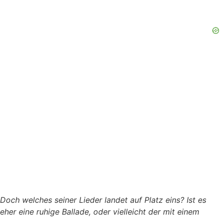
Doch welches seiner Lieder landet auf Platz eins? Ist es
eher eine ruhige Ballade, oder vielleicht der mit einem