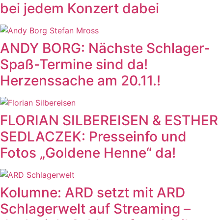
bei jedem Konzert dabei
ANDY BORG: Nächste Schlager-
Spaß-Termine sind da!
Herzenssache am 20.11.!
FLORIAN SILBEREISEN & ESTHER
SEDLACZEK: Presseinfo und
Fotos „Goldene Henne“ da!
Kolumne: ARD setzt mit ARD
Schlagerwelt auf Streaming –