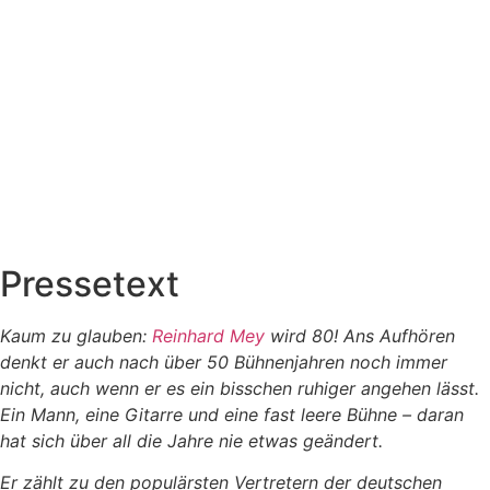
Pressetext
Kaum zu glauben:
Reinhard Mey
wird 80! Ans Aufhören
denkt er auch nach über 50 Bühnenjahren noch immer
nicht, auch wenn er es ein bisschen ruhiger angehen lässt.
Ein Mann, eine Gitarre und eine fast leere Bühne – daran
hat sich über all die Jahre nie etwas geändert.
Er zählt zu den populärsten Vertretern der deutschen