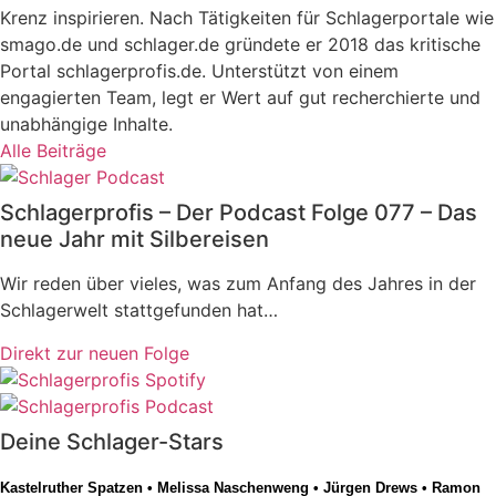
Krenz inspirieren. Nach Tätigkeiten für Schlagerportale wie
smago.de und schlager.de gründete er 2018 das kritische
Portal schlagerprofis.de. Unterstützt von einem
engagierten Team, legt er Wert auf gut recherchierte und
unabhängige Inhalte.
Alle Beiträge
Schlagerprofis – Der Podcast Folge 077 – Das
neue Jahr mit Silbereisen
Wir reden über vieles, was zum Anfang des Jahres in der
Schlagerwelt stattgefunden hat…
Direkt zur neuen Folge
Deine Schlager-Stars
Kastelruther Spatzen
•
Melissa Naschenweng
•
Jürgen Drews
•
Ramon