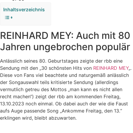
Inhaltsverzeichnis
REINHARD MEY: Auch mit 80
Jahren ungebrochen populär
Anlässlich seines 80. Geburtstages zeigte der rbb eine
Sendung mit den „30 schönsten Hits von
REINHARD MEY
„.
Diese von Fans viel beachtete und naturgemäß anlässlich
der Songauswahl teils kritisierte Sendung (allerdings
vermutlich getreu des Mottos „man kann es nicht allen
recht machen“) zeigt der rbb am kommenden Freitag,
13.10.2023 noch einmal. Ob dabei auch der wie die Faust
aufs Auge passende Song „Ankomme Freitag, den 13.“
erklingen wird, bleibt abzuwarten.