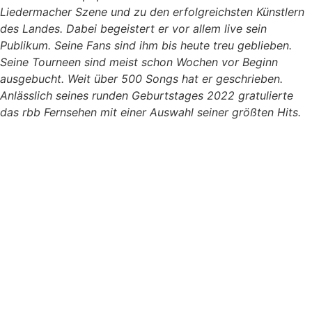
Liedermacher Szene und zu den erfolgreichsten Künstlern
des Landes. Dabei begeistert er vor allem live sein
Publikum. Seine Fans sind ihm bis heute treu geblieben.
Seine Tourneen sind meist schon Wochen vor Beginn
ausgebucht. Weit über 500 Songs hat er geschrieben.
Anlässlich seines runden Geburtstages 2022 gratulierte
das rbb Fernsehen mit einer Auswahl seiner größten Hits.