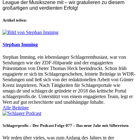
League der Musikszene mit – wir gratulieren zu diesem
großartigen und verdienten Erfolg!
Artikel teilen:
Stephan Imming
Stephan Imming, ein lebenslanger Schlagerenthusiast, war von
Sendungen wie der ZDF-Hitparade und der engagierten
Präsentation von Dieter Thomas Heck beeindruckt. Schon früh
engagierte er sich im Schlagergeschehen, leistete Beiträge in WDR-
Sendungen und ließ sich von der redaktionellen Arbeit von Günter
Krenz inspirieren. Nach Tätigkeiten für Schlagerportale wie
smago.de und schlager.de gründete er 2018 das kritische Portal
schlagerprofis.de. Unterstützt von einem engagierten Team, legt er
Wert auf gut recherchierte und unabhängige Inhalte.
Alle Beiträge
Schlagerprofis – Der Podcast Folge 077 – Das neue Jahr mit Silbereisen
Wir reden über vieles, was zum Anfang des Jahres in der