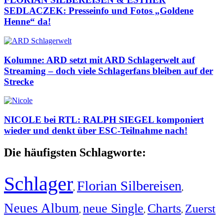
SEDLACZEK: Presseinfo und Fotos „Goldene
Henne“ da!
Kolumne: ARD setzt mit ARD Schlagerwelt auf
Streaming – doch viele Schlagerfans bleiben auf der
Strecke
NICOLE bei RTL: RALPH SIEGEL komponiert
wieder und denkt über ESC-Teilnahme nach!
Die häufigsten Schlagworte:
Schlager
Florian Silbereisen
,
,
Neues Album
neue Single
Charts
Zuerst
,
,
,