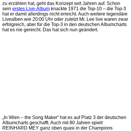
zu erzählen hat, geht das Konzept seit Jahren auf. Schon
sein
erstes Live-Album
knackte 1971 die Top-10 – die Top-3
hat er damit allerdings nicht erreicht. Auch weitere legendäre
Livealben wie 20:00 Uhr oder zuletzt Mr. Lee live waren zwar
erfolgreich, aber für die Top-3 in den deutschen Albumcharts
hat es nie gereicht. Das hat sich nun geändert.
„In Wien – the Song Maker“ hat es auf Platz 3 der deutschen
Albumcharts geschafft. Auch mit 80 Jahren spielt
REINHARD MEY ganz oben quasi in der Champions