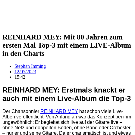
REINHARD MEY: Mit 80 Jahren zum
ersten Mal Top-3 mit einem LIVE-Album
in den Charts
Stephan Imming
12/05/2023
15:42
REINHARD MEY: Erstmals knackt er
auch mit einem Live-Album die Top-3
Der Chansonnier
REINHARD MEY
hat schon viele Live-
Alben veröffentlicht. Von Anfang an war das Konzept bei ihm
ungewöhnlich: Er begleitet sich live auf der Gitarre live –
ohne Netz und doppelten Boden, ohne Band oder Orchester
– nur er und seine Gitarre. Da er charismatisch ist und etwas