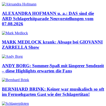
ALEXANDRA HOFMANN u. a.: DAS sind die
ARD Schlagerhitparade Neuvorstellungen vom
07.08.2026
MARK MEDLOCK krank: Absage bei GIOVANNI
ZARRELLA Show
ANDY BORG: Sommer-Spaß mit längerer Sendezeit
– diese Highlights erwarten die Fans
BERNHARD BRINK: Keiner war musikalisch so oft
im Fernsehgarten Gast wie der Schlagertitan!