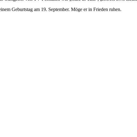
seinem Geburtstag am 19. September. Möge er in Frieden ruhen.