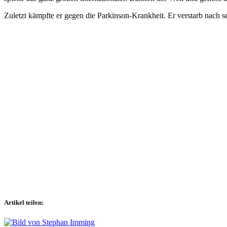
Zuletzt kämpfte er gegen die Parkinson-Krankheit. Er verstarb nach 
Artikel teilen: