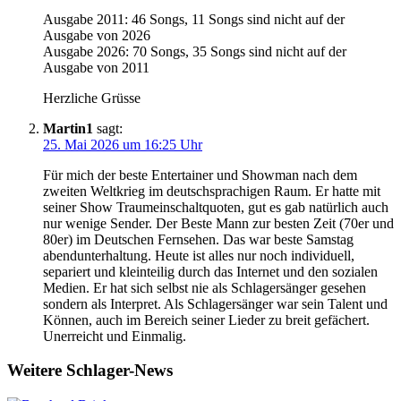
Ausgabe 2011: 46 Songs, 11 Songs sind nicht auf der
Ausgabe von 2026
Ausgabe 2026: 70 Songs, 35 Songs sind nicht auf der
Ausgabe von 2011
Herzliche Grüsse
Martin1
sagt:
25. Mai 2026 um 16:25 Uhr
Für mich der beste Entertainer und Showman nach dem
zweiten Weltkrieg im deutschsprachigen Raum. Er hatte mit
seiner Show Traumeinschaltquoten, gut es gab natürlich auch
nur wenige Sender. Der Beste Mann zur besten Zeit (70er und
80er) im Deutschen Fernsehen. Das war beste Samstag
abendunterhaltung. Heute ist alles nur noch individuell,
separiert und kleinteilig durch das Internet und den sozialen
Medien. Er hat sich selbst nie als Schlagersänger gesehen
sondern als Interpret. Als Schlagersänger war sein Talent und
Können, auch im Bereich seiner Lieder zu breit gefächert.
Unerreicht und Einmalig.
Weitere Schlager-News