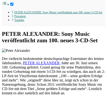
PETER ALEXANDER: Sony Music veröffentlicht zum 100. neues 3-CD-Set
Pressetext
Tracklist
PETER ALEXANDER: Sony Music
veröffentlicht zum 100. neues 3-CD-Set
Der vielleicht bedeutendste deutschsprachige Entertainer des letzten
Jahrhunderts,
PETER ALEXANDER,
hätte am 30. Juni seinen
100. Geburtstag gefeiert. Grund genug für seine Plattenfirma, den
runden Geburtstag mit einem 3-CD-Set zu würdigen, das auch als 2-
LP-Seit im Vinylformat daherkommt: „100 – seine großem Erfolge
und mehr“. Wie „originell“ diese Idee ist, zeigt sich schon in der
Namensgebung, denn: Schon 2011 veröffentlichte Sony Music ein
CD-Set mit dem Titel „Seine größten Erfolge und mehr“. Letztlich
kommt es aber natürlich auf den Inhalt an.