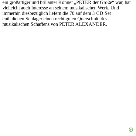
ein großartiger und brillanter Könner „PETER der Große“ war, hat
vielleicht auch Interesse an seinem musikalischen Werk. Und
immerhin diesbezüglich liefern die 70 auf dem 3-CD-Set
enthaltenen Schlager einen recht guten Querschnitt des
musikalischen Schaffens von PETER ALEXANDER.