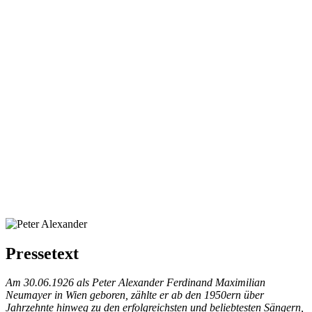
Pressetext
Am 30.06.1926 als Peter Alexander Ferdinand Maximilian
Neumayer in Wien geboren, zählte er ab den 1950ern über
Jahrzehnte hinweg zu den erfolgreichsten und beliebtesten Sängern,