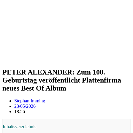
PETER ALEXANDER: Zum 100.
Geburtstag veröffentlicht Plattenfirma
neues Best Of Album
Stephan Imming
23/05/2026
18:56
Inhaltsverzeichnis