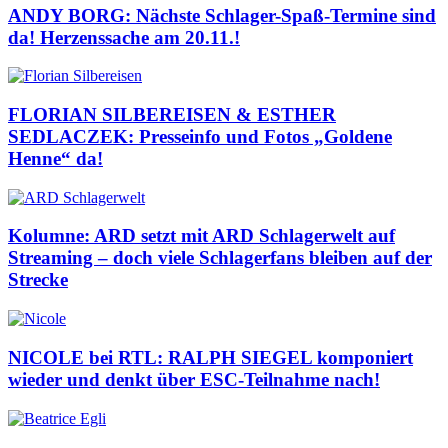
ANDY BORG: Nächste Schlager-Spaß-Termine sind
da! Herzenssache am 20.11.!
FLORIAN SILBEREISEN & ESTHER
SEDLACZEK: Presseinfo und Fotos „Goldene
Henne“ da!
Kolumne: ARD setzt mit ARD Schlagerwelt auf
Streaming – doch viele Schlagerfans bleiben auf der
Strecke
NICOLE bei RTL: RALPH SIEGEL komponiert
wieder und denkt über ESC-Teilnahme nach!