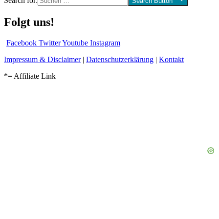
Search for:
Search Button
Folgt uns!
Facebook
Twitter
Youtube
Instagram
Impressum & Disclaimer
|
Datenschutzerklärung
|
Kontakt
*= Affiliate Link