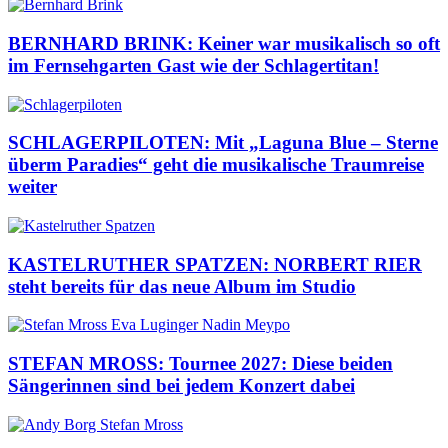
BERNHARD BRINK: Keiner war musikalisch so oft
im Fernsehgarten Gast wie der Schlagertitan!
SCHLAGERPILOTEN: Mit „Laguna Blue – Sterne
überm Paradies“ geht die musikalische Traumreise
weiter
KASTELRUTHER SPATZEN: NORBERT RIER
steht bereits für das neue Album im Studio
STEFAN MROSS: Tournee 2027: Diese beiden
Sängerinnen sind bei jedem Konzert dabei