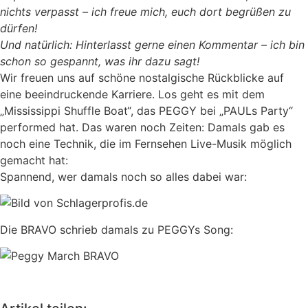
nichts verpasst – ich freue mich, euch dort begrüßen zu
dürfen!
Und natürlich: Hinterlasst gerne einen Kommentar – ich bin
schon so gespannt, was ihr dazu sagt!
Wir freuen uns auf schöne nostalgische Rückblicke auf
eine beeindruckende Karriere. Los geht es mit dem
„Mississippi Shuffle Boat“, das PEGGY bei „PAULs Party“
performed hat. Das waren noch Zeiten: Damals gab es
noch eine Technik, die im Fernsehen Live-Musik möglich
gemacht hat:
Spannend, wer damals noch so alles dabei war:
Die BRAVO schrieb damals zu PEGGYs Song: