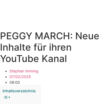
PEGGY MARCH: Neue
Inhalte für ihren
YouTube Kanal
Stephan Imming
07/02/2025
08:00
Inhaltsverzeichnis