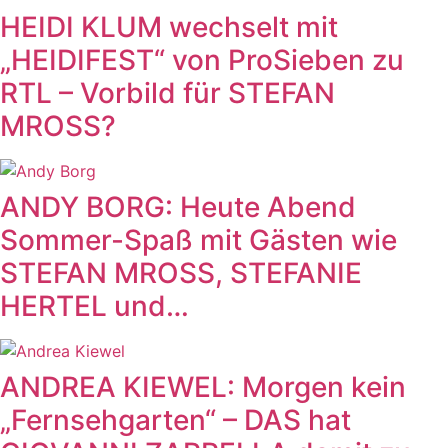
HEIDI KLUM wechselt mit
„HEIDIFEST“ von ProSieben zu
RTL – Vorbild für STEFAN
MROSS?
ANDY BORG: Heute Abend
Sommer-Spaß mit Gästen wie
STEFAN MROSS, STEFANIE
HERTEL und…
ANDREA KIEWEL: Morgen kein
„Fernsehgarten“ – DAS hat