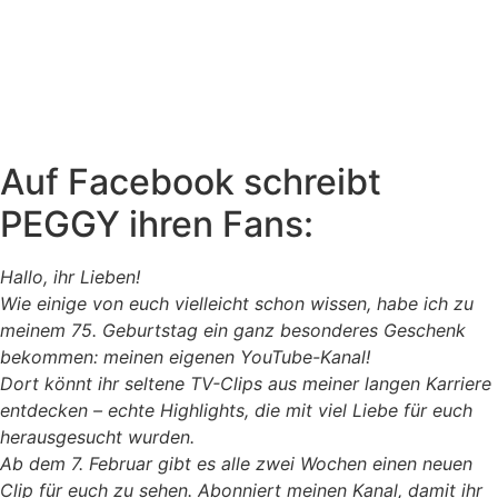
Auf Facebook schreibt
PEGGY ihren Fans:
Hallo, ihr Lieben!
Wie einige von euch vielleicht schon wissen, habe ich zu
meinem 75. Geburtstag ein ganz besonderes Geschenk
bekommen: meinen eigenen YouTube-Kanal!
Dort könnt ihr seltene TV-Clips aus meiner langen Karriere
entdecken – echte Highlights, die mit viel Liebe für euch
herausgesucht wurden.
Ab dem 7. Februar gibt es alle zwei Wochen einen neuen
Clip für euch zu sehen. Abonniert meinen Kanal, damit ihr