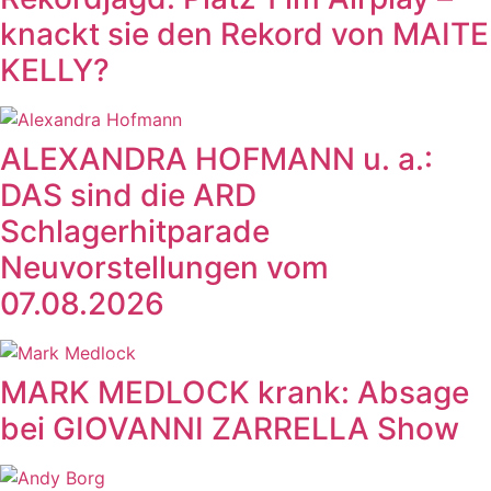
knackt sie den Rekord von MAITE
KELLY?
ALEXANDRA HOFMANN u. a.:
DAS sind die ARD
Schlagerhitparade
Neuvorstellungen vom
07.08.2026
MARK MEDLOCK krank: Absage
bei GIOVANNI ZARRELLA Show