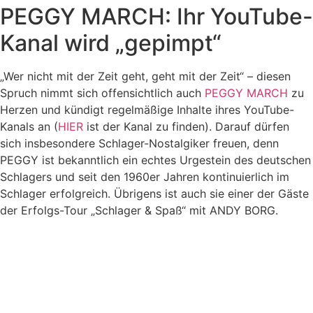
PEGGY MARCH: Ihr YouTube-
Kanal wird „gepimpt“
„Wer nicht mit der Zeit geht, geht mit der Zeit“ – diesen
Spruch nimmt sich offensichtlich auch
PEGGY MARCH
zu
Herzen und kündigt regelmäßige Inhalte ihres YouTube-
Kanals an (
HIER
ist der Kanal zu finden). Darauf dürfen
sich insbesondere Schlager-Nostalgiker freuen, denn
PEGGY ist bekanntlich ein echtes Urgestein des deutschen
Schlagers und seit den 1960er Jahren kontinuierlich im
Schlager erfolgreich. Übrigens ist auch sie einer der Gäste
der Erfolgs-Tour „Schlager & Spaß“ mit ANDY BORG.