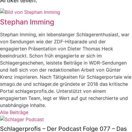
Artikel teilen:
Stephan Imming
Stephan Imming, ein lebenslanger Schlagerenthusiast, war
von Sendungen wie der ZDF-Hitparade und der
engagierten Präsentation von Dieter Thomas Heck
beeindruckt. Schon früh engagierte er sich im
Schlagergeschehen, leistete Beiträge in WDR-Sendungen
und ließ sich von der redaktionellen Arbeit von Günter
Krenz inspirieren. Nach Tätigkeiten für Schlagerportale wie
smago.de und schlager.de gründete er 2018 das kritische
Portal schlagerprofis.de. Unterstützt von einem
engagierten Team, legt er Wert auf gut recherchierte und
unabhängige Inhalte.
Alle Beiträge
Schlagerprofis – Der Podcast Folge 077 – Das