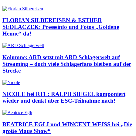
FLORIAN SILBEREISEN & ESTHER
SEDLACZEK: Presseinfo und Fotos „Goldene
Henne“ da!
Kolumne: ARD setzt mit ARD Schlagerwelt auf
Streaming – doch viele Schlagerfans bleiben auf der
Strecke
NICOLE bei RTL: RALPH SIEGEL komponiert
wieder und denkt über ESC-Teilnahme nach!
BEATRICE EGLI und WINCENT WEISS bei „Die
große Maus Show“