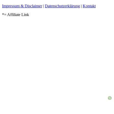
Impressum & Disclaimer
|
Datenschutzerklärung
|
Kontakt
*= Affiliate Link