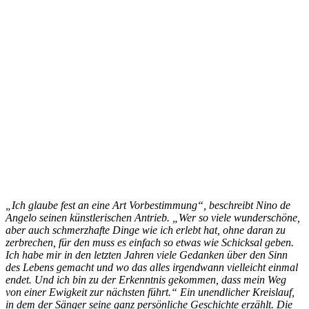
„Ich glaube fest an eine Art Vorbestimmung“, beschreibt Nino de
Angelo seinen künstlerischen Antrieb. „Wer so viele wunderschöne,
aber auch schmerzhafte Dinge wie ich erlebt hat, ohne daran zu
zerbrechen, für den muss es einfach so etwas wie Schicksal geben.
Ich habe mir in den letzten Jahren viele Gedanken über den Sinn
des Lebens gemacht und wo das alles irgendwann vielleicht einmal
endet. Und ich bin zu der Erkenntnis gekommen, dass mein Weg
von einer Ewigkeit zur nächsten führt.“ Ein unendlicher Kreislauf,
in dem der Sänger seine ganz persönliche Geschichte erzählt. Die