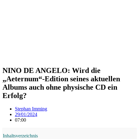
NINO DE ANGELO: Wird die
„Aeternum“-Edition seines aktuellen
Albums auch ohne physische CD ein
Erfolg?
Stephan Imming
29/01/2024
07:00
Inhaltsverzeichnis