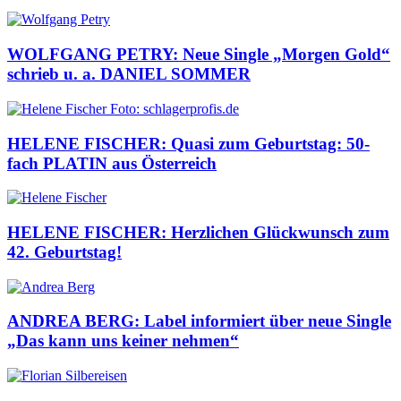
WOLFGANG PETRY: Neue Single „Morgen Gold“
schrieb u. a. DANIEL SOMMER
HELENE FISCHER: Quasi zum Geburtstag: 50-
fach PLATIN aus Österreich
HELENE FISCHER: Herzlichen Glückwunsch zum
42. Geburtstag!
ANDREA BERG: Label informiert über neue Single
„Das kann uns keiner nehmen“