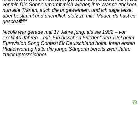
vor mir. Die Sonne umarmt mich wieder, ihre Wärme trocknet
nun alle Tränen, auch die ungeweinten, und ich sage leise,
aber bestimmt und unendlich stolz zu mir: ‘Mädel, du hast es
geschafft!’“
Nicole war gerade mal 17 Jahre jung, als sie 1982 – vor
exakt 40 Jahren – mit „Ein bisschen Frieden“ den Titel beim
Eurovision Song Contest für Deutschland holte. Ihren ersten
Plattenvertrag hatte die junge Sängerin bereits zwei Jahre
zuvor unterzeichnet.