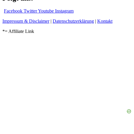
Facebook
Twitter
Youtube
Instagram
Impressum & Disclaimer
|
Datenschutzerklärung
|
Kontakt
*= Affiliate Link