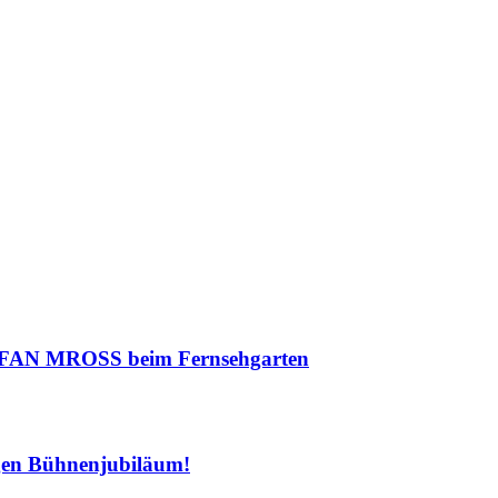
FAN MROSS beim Fernsehgarten
en Bühnenjubiläum!