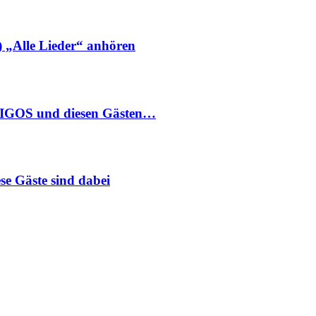
 „Alle Lieder“ anhören
IGOS und diesen Gästen…
 Gäste sind dabei