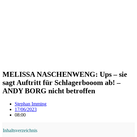
MELISSA NASCHENWENG: Ups – sie
sagt Auftritt für Schlagerbooom ab! –
ANDY BORG nicht betroffen
Stephan Imming
17/06/2023
08:00
Inhaltsverzeichnis