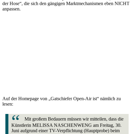
der Hose“, die sich den gängigen Marktmechanismen eben NICHT
anpassen.
Auf der Homepage von „Gatschiefer Open-Air ist“ nämlich zu
lesen:
Mit großem Bedauern müssen wir mitteilen, dass die
Künstlerin MELISSA NASCHENWENG am Freitag, 30.
Juni aufgrund einer TV-Verpflichtung (Hauptprobe) beim