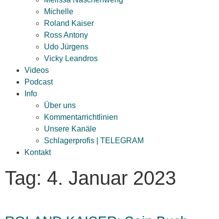
Michelle
Roland Kaiser
Ross Antony
Udo Jürgens
Vicky Leandros
Videos
Podcast
Info
Über uns
Kommentarrichtlinien
Unsere Kanäle
Schlagerprofis | TELEGRAM
Kontakt
Tag: 4. Januar 2023