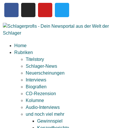
Home
Rubriken
Titelstory
Schlager-News
Neuerscheinungen
Interviews
Biografien
CD-Rezension
Kolumne
Audio-Interviews
und noch viel mehr
Gewinnspiel
Konzertberichte