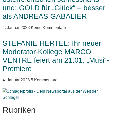
und: GOLD für „Glück“ – besser
als ANDREAS GABALIER
4. Januar 2023
Keine Kommentare
STEFANIE HERTEL: Ihr neuer
Moderator-Kollege MARCO
VENTRE feiert am 21.01. „Musi“-
Premiere
4. Januar 2023
5 Kommentare
Rubriken