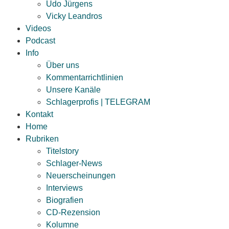
Udo Jürgens
Vicky Leandros
Videos
Podcast
Info
Über uns
Kommentarrichtlinien
Unsere Kanäle
Schlagerprofis | TELEGRAM
Kontakt
Home
Rubriken
Titelstory
Schlager-News
Neuerscheinungen
Interviews
Biografien
CD-Rezension
Kolumne