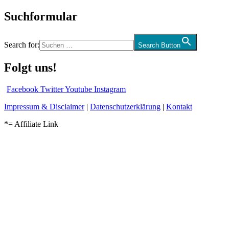
Suchformular
Search for:
Search Button
Folgt uns!
Facebook
Twitter
Youtube
Instagram
Impressum & Disclaimer
|
Datenschutzerklärung
|
Kontakt
*= Affiliate Link