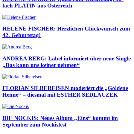
fach PLATIN aus Österreich
HELENE FISCHER: Herzlichen Glückwunsch zum
42. Geburtstag!
ANDREA BERG: Label informiert über neue Single
„Das kann uns keiner nehmen“
FLORIAN SILBEREISEN moderiert die „Goldene
Henne“ – diesmal mit ESTHER SEDLACZEK
DIE NOCKIS: Neues Album „Eins“ kommt im
September zum Nockisfest