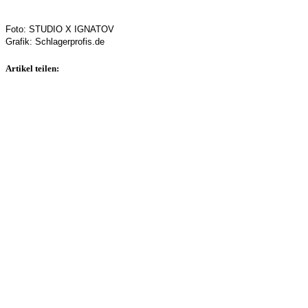
Foto: STUDIO X IGNATOV
Grafik: Schlagerprofis.de
Artikel teilen: