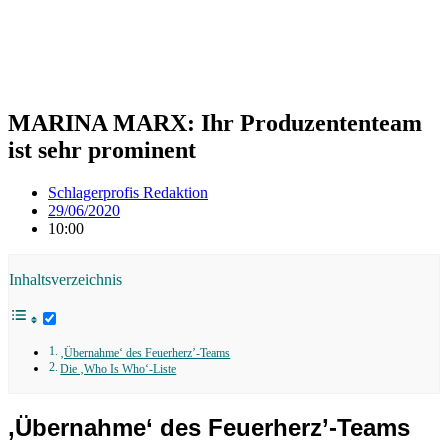
MARINA MARX: Ihr Produzententeam
ist sehr prominent
Schlagerprofis Redaktion
29/06/2020
10:00
Inhaltsverzeichnis
‚Übernahme‘ des Feuerherz’-Teams
Die ‚Who Is Who‘-Liste
‚Übernahme‘ des Feuerherz’-Teams