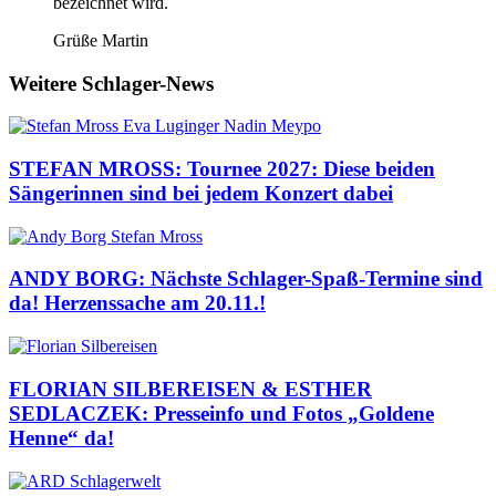
bezeichnet wird.
Grüße Martin
Weitere Schlager-News
STEFAN MROSS: Tournee 2027: Diese beiden
Sängerinnen sind bei jedem Konzert dabei
ANDY BORG: Nächste Schlager-Spaß-Termine sind
da! Herzenssache am 20.11.!
FLORIAN SILBEREISEN & ESTHER
SEDLACZEK: Presseinfo und Fotos „Goldene
Henne“ da!