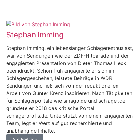
Stephan Imming
Stephan Imming, ein lebenslanger Schlagerenthusiast,
war von Sendungen wie der ZDF-Hitparade und der
engagierten Präsentation von Dieter Thomas Heck
beeindruckt. Schon früh engagierte er sich im
Schlagergeschehen, leistete Beiträge in WDR-
Sendungen und ließ sich von der redaktionellen
Arbeit von Günter Krenz inspirieren. Nach Tätigkeiten
für Schlagerportale wie smago.de und schlager.de
gründete er 2018 das kritische Portal
schlagerprofis.de. Unterstützt von einem engagierten
Team, legt er Wert auf gut recherchierte und
unabhängige Inhalte.
Alle Beiträge