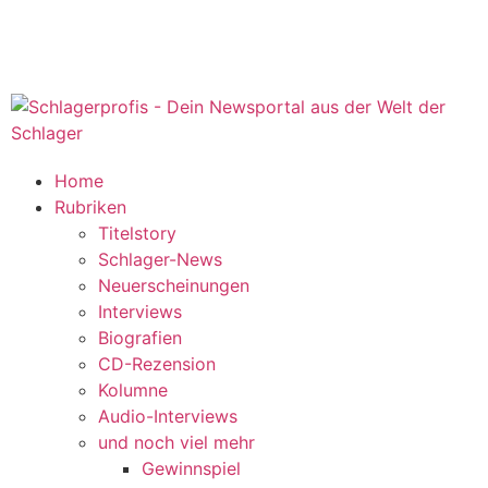
Home
Rubriken
Titelstory
Schlager-News
Neuerscheinungen
Interviews
Biografien
CD-Rezension
Kolumne
Audio-Interviews
und noch viel mehr
Gewinnspiel