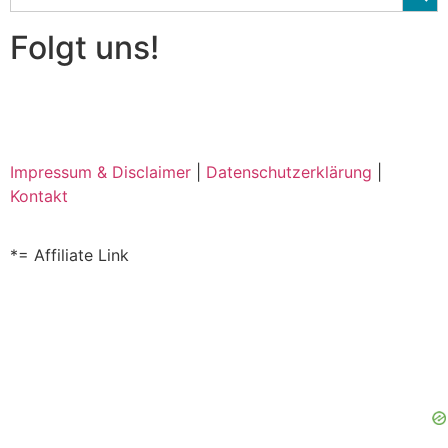
Folgt uns!
Impressum & Disclaimer
|
Datenschutzerklärung
|
Kontakt
*= Affiliate Link