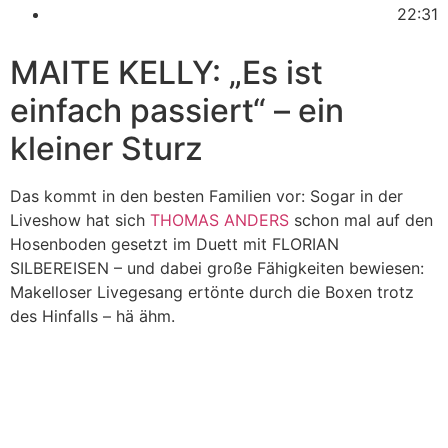
22:31
MAITE KELLY: „Es ist
einfach passiert“ – ein
kleiner Sturz
Das kommt in den besten Familien vor: Sogar in der
Liveshow hat sich
THOMAS ANDERS
schon mal auf den
Hosenboden gesetzt im Duett mit FLORIAN
SILBEREISEN – und dabei große Fähigkeiten bewiesen:
Makelloser Livegesang ertönte durch die Boxen trotz
des Hinfalls – hä ähm.