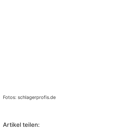
Fotos: schlagerprofis.de
Artikel teilen: