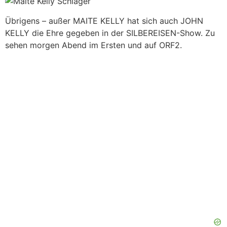
Übrigens – außer MAITE KELLY hat sich auch JOHN
KELLY die Ehre gegeben in der SILBEREISEN-Show. Zu
sehen morgen Abend im Ersten und auf ORF2.