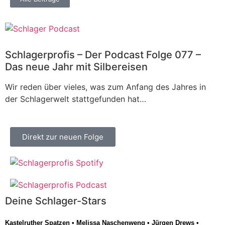
Schlagerprofis – Der Podcast Folge 077 –
Das neue Jahr mit Silbereisen
Wir reden über vieles, was zum Anfang des Jahres in
der Schlagerwelt stattgefunden hat…
Direkt zur neuen Folge
Deine Schlager-Stars
Kastelruther Spatzen
•
Melissa Naschenweng
•
Jürgen Drews
•