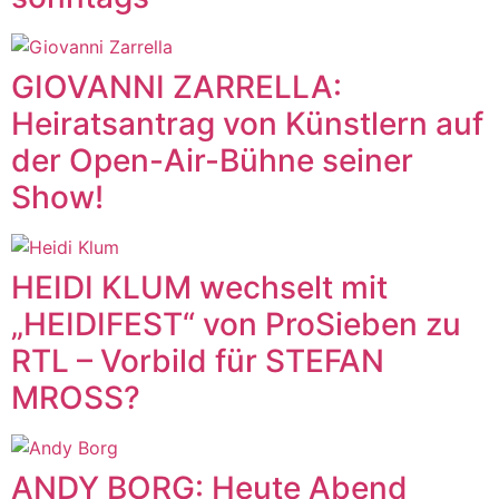
GIOVANNI ZARRELLA:
Heiratsantrag von Künstlern auf
der Open-Air-Bühne seiner
Show!
HEIDI KLUM wechselt mit
„HEIDIFEST“ von ProSieben zu
RTL – Vorbild für STEFAN
MROSS?
ANDY BORG: Heute Abend