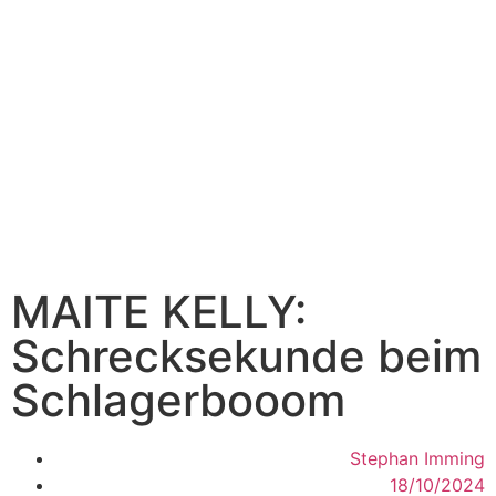
MAITE KELLY:
Schrecksekunde beim
Schlagerbooom
Stephan Imming
18/10/2024