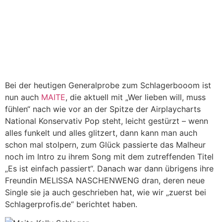
Bei der heutigen Generalprobe zum Schlagerbooom ist
nun auch
MAITE
, die aktuell mit „Wer lieben will, muss
fühlen“ nach wie vor an der Spitze der Airplaycharts
National Konservativ Pop steht, leicht gestürzt – wenn
alles funkelt und alles glitzert, dann kann man auch
schon mal stolpern, zum Glück passierte das Malheur
noch im Intro zu ihrem Song mit dem zutreffenden Titel
„Es ist einfach passiert“. Danach war dann übrigens ihre
Freundin MELISSA NASCHENWENG dran, deren neue
Single sie ja auch geschrieben hat, wie wir „zuerst bei
Schlagerprofis.de“ berichtet haben.