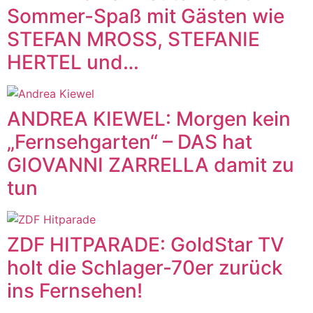
Sommer-Spaß mit Gästen wie
STEFAN MROSS, STEFANIE
HERTEL und…
ANDREA KIEWEL: Morgen kein
„Fernsehgarten“ – DAS hat
GIOVANNI ZARRELLA damit zu
tun
ZDF HITPARADE: GoldStar TV
holt die Schlager-70er zurück
ins Fernsehen!