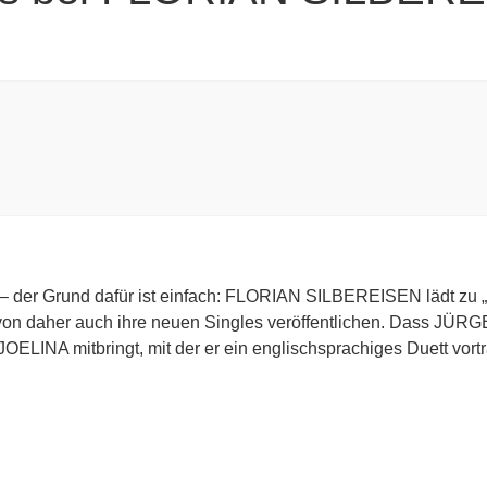
 der Grund dafür ist einfach: FLORIAN SILBEREISEN lädt zu „
on daher auch ihre neuen Singles veröffentlichen. Dass JÜRG
OELINA mitbringt, mit der er ein englischsprachiges Duett vortr