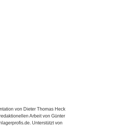
ntation von Dieter Thomas Heck
redaktionellen Arbeit von Günter
lagerprofis.de. Unterstützt von