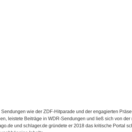
n Sendungen wie der ZDF-Hitparade und der engagierten Präse
en, leistete Beiträge in WDR-Sendungen und ließ sich von der 
go.de und schlager.de gründete er 2018 das kritische Portal sch