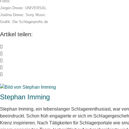
Fotos:
Jürgen Drews: UNIVERSAL
Joelina Drews: Sony Music
Grafik: Die Schlagerprofis.de
Artikel teilen:
Stephan Imming
Stephan Imming, ein lebenslanger Schlagerenthusiast, war vo
beeindruckt. Schon früh engagierte er sich im Schlagergescheh
Krenz inspirieren. Nach Tätigkeiten für Schlagerportale wie sma