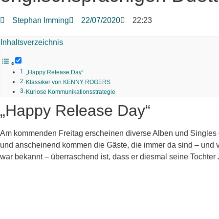
Stephan Imming
22/07/2020
22:23
Inhaltsverzeichnis
„Happy Release Day“
Klassiker von KENNY ROGERS
Kuriose Kommunikationsstrategie
„Happy Release Day“
Am kommenden Freitag erscheinen diverse Alben und Singles –
und anscheinend kommen die Gäste, die immer da sind – und v
war bekannt – überraschend ist, dass er diesmal seine Tochter J