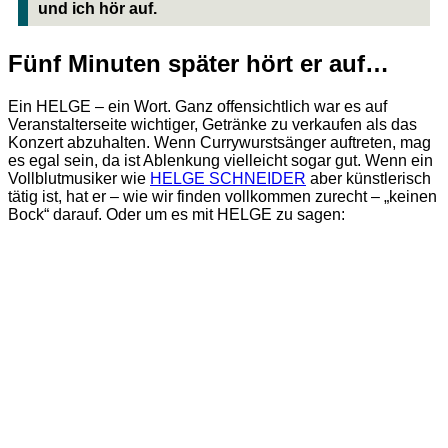
und ich hör auf.
Fünf Minuten später hört er auf…
Ein HELGE – ein Wort. Ganz offensichtlich war es auf
Veranstalterseite wichtiger, Getränke zu verkaufen als das
Konzert abzuhalten. Wenn Currywurstsänger auftreten, mag
es egal sein, da ist Ablenkung vielleicht sogar gut. Wenn ein
Vollblutmusiker wie
HELGE SCHNEIDER
aber künstlerisch
tätig ist, hat er – wie wir finden vollkommen zurecht – „keinen
Bock“ darauf. Oder um es mit HELGE zu sagen: