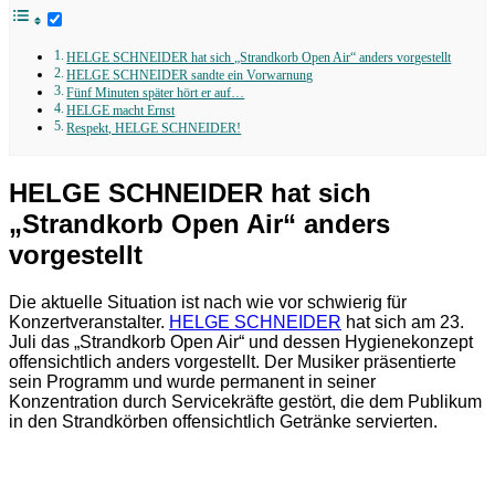
HELGE SCHNEIDER hat sich „Strandkorb Open Air“ anders vorgestellt
HELGE SCHNEIDER sandte ein Vorwarnung
Fünf Minuten später hört er auf…
HELGE macht Ernst
Respekt, HELGE SCHNEIDER!
HELGE SCHNEIDER hat sich
„Strandkorb Open Air“ anders
vorgestellt
Die aktuelle Situation ist nach wie vor schwierig für
Konzertveranstalter.
HELGE SCHNEIDER
hat sich am 23.
Juli das „Strandkorb Open Air“ und dessen Hygienekonzept
offensichtlich anders vorgestellt. Der Musiker präsentierte
sein Programm und wurde permanent in seiner
Konzentration durch Servicekräfte gestört, die dem Publikum
in den Strandkörben offensichtlich Getränke servierten.