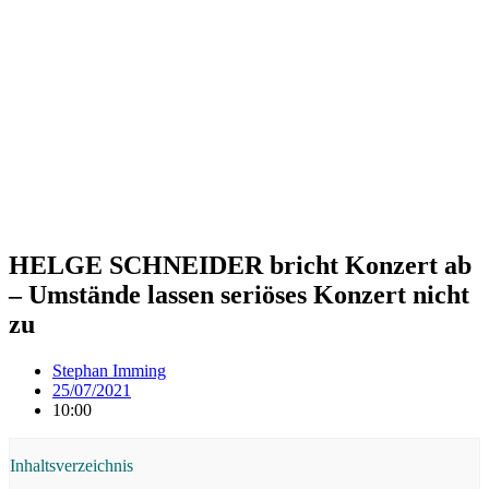
HELGE SCHNEIDER bricht Konzert ab
– Umstände lassen seriöses Konzert nicht
zu
Stephan Imming
25/07/2021
10:00
Inhaltsverzeichnis