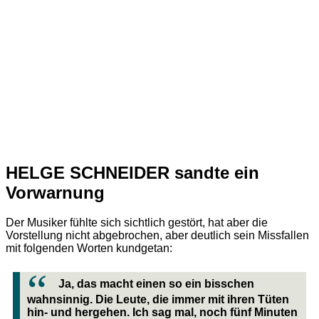
HELGE SCHNEIDER sandte ein
Vorwarnung
Der Musiker fühlte sich sichtlich gestört, hat aber die
Vorstellung nicht abgebrochen, aber deutlich sein Missfallen
mit folgenden Worten kundgetan:
Ja, das macht einen so ein bisschen
wahnsinnig. Die Leute, die immer mit ihren Tüten
hin- und hergehen. Ich sag mal, noch fünf Minuten