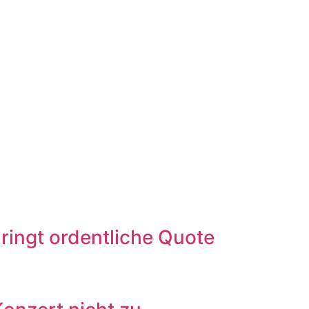
ingt ordentliche Quote