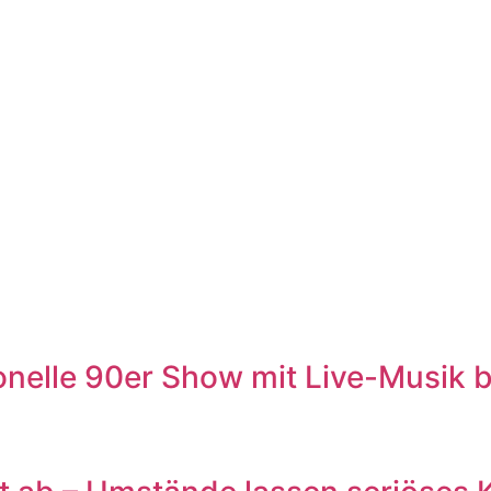
le 90er Show mit Live-Musik br