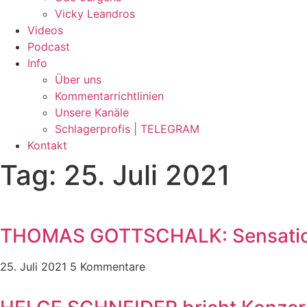
Vicky Leandros
Videos
Podcast
Info
Über uns
Kommentarrichtlinien
Unsere Kanäle
Schlagerprofis | TELEGRAM
Kontakt
Tag: 25. Juli 2021
THOMAS GOTTSCHALK: Sensationel
25. Juli 2021
5 Kommentare