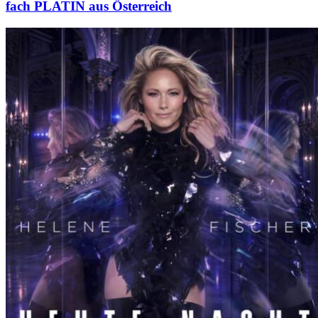
fach PLATIN aus Österreich