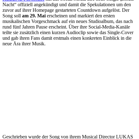
Nacht“ offiziell angekündigt und damit die Spekulationen um den
zuvor auf ihrer Homepage gestarteten Countdown aufgelöst. Der
Song soll
am 29. Mai
erscheinen und markiert den ersten
musikalischen Vorgeschmack auf ein neues Studioalbum, das nach
rund fünf Jahren Pause erscheint. Über ihre Social-Media-Kanäle
teilte sie zusätzlich einen kurzen Audioclip sowie das Single-Cover
und gab ihren Fans damit erstmals einen konkreten Einblick in die
neue Ära ihrer Musik.
Geschrieben wurde der Song von ihrem Musical Director LUKAS