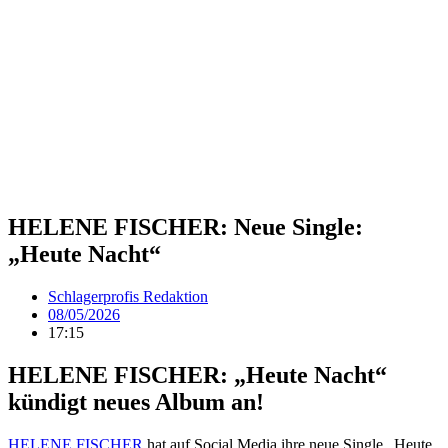
HELENE FISCHER: Neue Single:
„Heute Nacht“
Schlagerprofis Redaktion
08/05/2026
17:15
HELENE FISCHER: „Heute Nacht“
kündigt neues Album an!
HELENE FISCHER
hat auf Social Media ihre neue Single „Heute