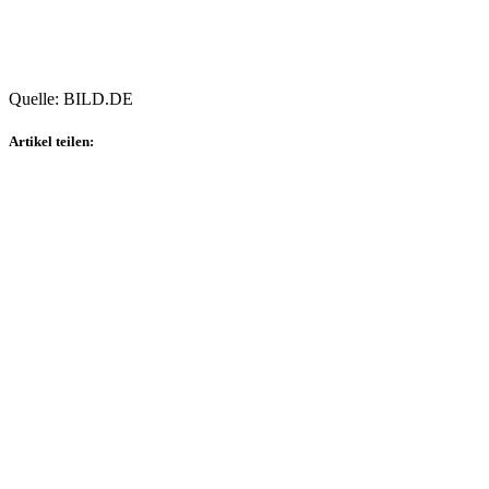
Quelle: BILD.DE
Artikel teilen: