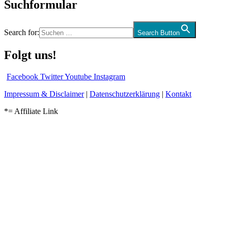
Suchformular
Search for:
Search Button
Folgt uns!
Facebook
Twitter
Youtube
Instagram
Impressum & Disclaimer
|
Datenschutzerklärung
|
Kontakt
*= Affiliate Link