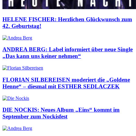
HELENE FISCHER: Herzlichen Glückwunsch zum
42. Geburtstag!
ANDREA BERG: Label informiert über neue Single
„Das kann uns keiner nehmen“
FLORIAN SILBEREISEN moderiert die „Goldene
Henne“ – diesmal mit ESTHER SEDLACZEK
DIE NOCKIS: Neues Album „Eins“ kommt im
September zum Nockisfest