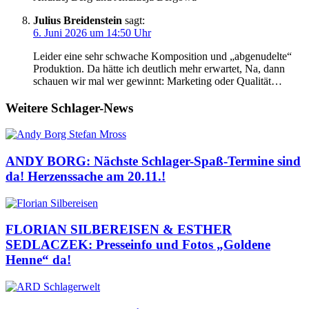
Julius Breidenstein
sagt:
6. Juni 2026 um 14:50 Uhr
Leider eine sehr schwache Komposition und „abgenudelte“
Produktion. Da hätte ich deutlich mehr erwartet, Na, dann
schauen wir mal wer gewinnt: Marketing oder Qualität…
Weitere Schlager-News
ANDY BORG: Nächste Schlager-Spaß-Termine sind
da! Herzenssache am 20.11.!
FLORIAN SILBEREISEN & ESTHER
SEDLACZEK: Presseinfo und Fotos „Goldene
Henne“ da!