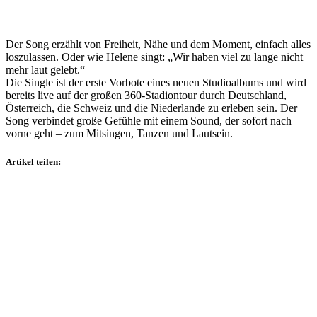
Der Song erzählt von Freiheit, Nähe und dem Moment, einfach alles
loszulassen. Oder wie Helene singt: „Wir haben viel zu lange nicht
mehr laut gelebt.“
Die Single ist der erste Vorbote eines neuen Studioalbums und wird
bereits live auf der großen 360-Stadiontour durch Deutschland,
Österreich, die Schweiz und die Niederlande zu erleben sein. Der
Song verbindet große Gefühle mit einem Sound, der sofort nach
vorne geht – zum Mitsingen, Tanzen und Lautsein.
Artikel teilen: