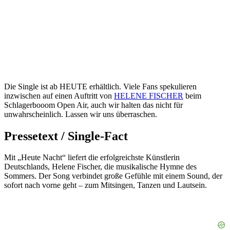
Die Single ist ab HEUTE erhältlich. Viele Fans spekulieren
inzwischen auf einen Auftritt von
HELENE FISCHER
beim
Schlagerbooom Open Air, auch wir halten das nicht für
unwahrscheinlich. Lassen wir uns überraschen.
Pressetext / Single-Fact
Mit „Heute Nacht“ liefert die erfolgreichste Künstlerin
Deutschlands, Helene Fischer, die musikalische Hymne des
Sommers. Der Song verbindet große Gefühle mit einem Sound, der
sofort nach vorne geht – zum Mitsingen, Tanzen und Lautsein.