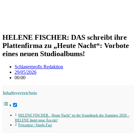
HELENE FISCHER: DAS schreibt ihre
Plattenfirma zu „Heute Nacht“: Vorbote
eines neuen Studioalbums!
Schlagerprofis Redaktion
29/05/2026
00:00
Inhaltsverzeichnis
HELENE FISCHER: „Heute Nacht“ ist der Soundtrack des Sommers 2026 –
HELENE läutet neue Ära ein!
Pressetext / Single-Fact