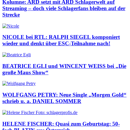
Kolumne: ARD setzt mit ARD Schlagerwelt auf
Streaming – doch viele Schlagerfans bleiben auf der
Strecke
NICOLE bei RTL: RALPH SIEGEL komponiert
wieder und denkt über ESC-Teilnahme nach!
BEATRICE EGLI und WINCENT WEISS bei „Die
große Maus Show“
WOLFGANG PETRY: Neue Single „Morgen Gold“
schrieb u. a. DANIEL SOMMER
HELENE FISCHER: Quasi zum Geburtstag: 50-