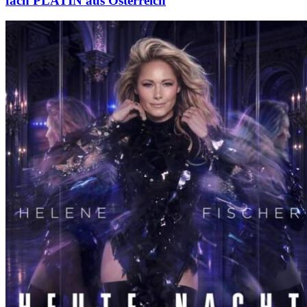
fach PLATIN aus Österreich